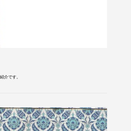
の紹介です。