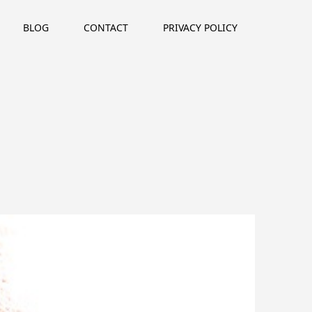
BLOG
CONTACT
PRIVACY POLICY