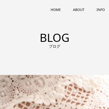
HOME
ABOUT
INFO
BLOG
ブログ