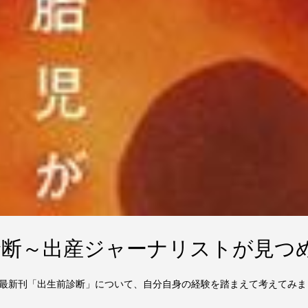
診断～出産ジャーナリストが見つ
最新刊「出生前診断」について、自分自身の経験を踏まえて考えてみま