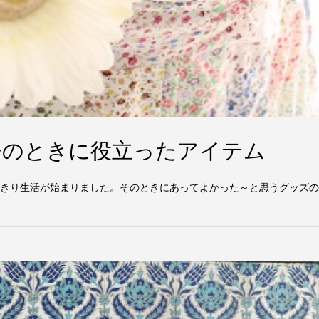
静のときに役立ったアイテム
たきり生活が始まりました。そのときにあってよかった～と思うグッズ