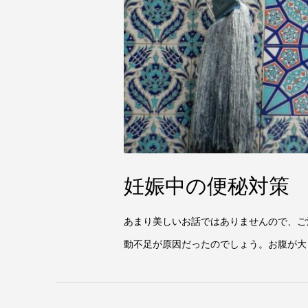
妊娠中の便秘対策
あまり美しいお話ではありませんので、ご
動不足が原因だったのでしょう。お腹が大