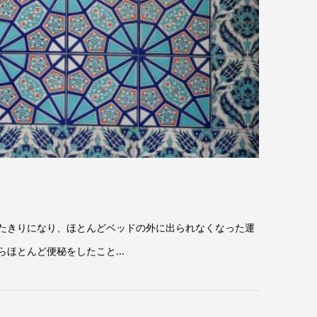
たきりになり、ほとんどベッドの外に出られなくなった運
ほとんど便秘をしたこと...