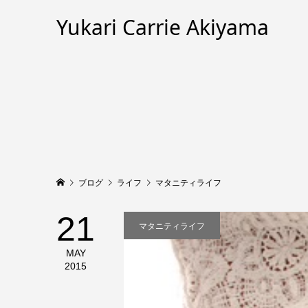
Yukari Carrie Akiyama
ブログ
ライフ
マタニティライフ
21
マタニティライフ
MAY
2015