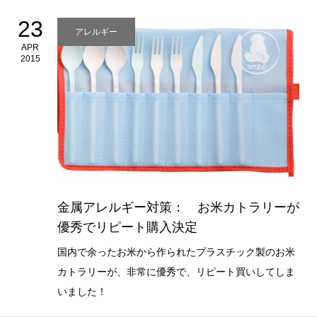
23
アレルギー
APR
2015
金属アレルギー対策： お米カトラリーが
優秀でリピート購入決定
国内で余ったお米から作られたプラスチック製のお米
カトラリーが、非常に優秀で、リピート買いしてしま
いました！