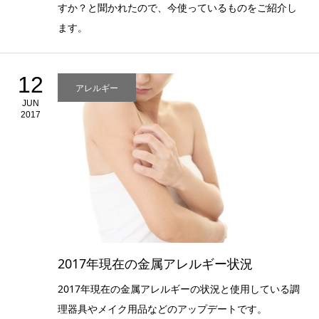
すか？と聞かれたので、今使っているものをご紹介し
ます。
12
アレルギー
JUN
2017
2017年現在の金属アレルギー状況
2017年現在の金属アレルギーの状況と使用している調
理器具やメイク用品などのアップデートです。