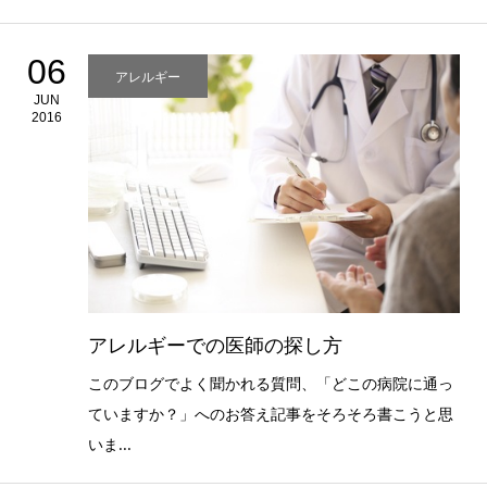
06
アレルギー
JUN
2016
アレルギーでの医師の探し方
このブログでよく聞かれる質問、「どこの病院に通っ
ていますか？」へのお答え記事をそろそろ書こうと思
いま...