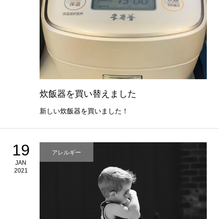
炊飯器を買い替えました
新しい炊飯器を買いました！
19
アレルギー
JAN
2021