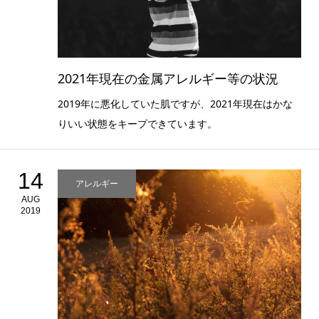
2021年現在の金属アレルギー等の状況
2019年に悪化していた肌ですが、2021年現在はかな
りいい状態をキープできています。
14
アレルギー
AUG
2019