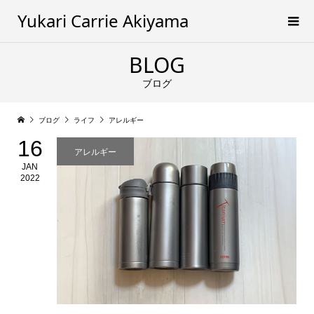
Yukari Carrie Akiyama
BLOG
ブログ
ブログ
ライフ
アレルギー
16
アレルギー
JAN
2022