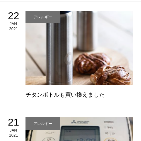
22
アレルギー
JAN
2021
チタンボトルも買い換えました
21
アレルギー
JAN
2021