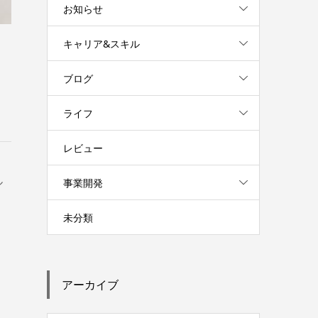
お知らせ
キャリア&スキル
ブログ
ライフ
レビュー
事業開発
未分類
アーカイブ