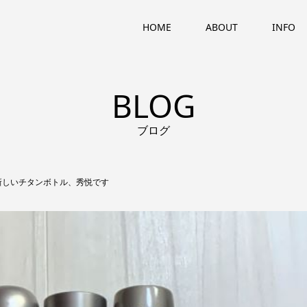
HOME
ABOUT
INFO
BLOG
ブログ
新しいチタンボトル、秀悦です