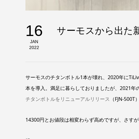
16
サーモスから出た
JAN
2022
サーモスのチタンボトル1本が壊れ、2020年にTiLiv
本を導入。満足に暮らしておりましたが、2021年
チタンボトルをリニューアルリリース
（
FJN-500T
14300円とお値段は相変わらず高めですが、さ