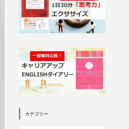
カテゴリー