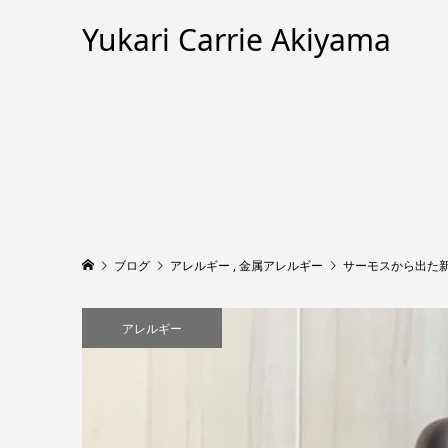
Yukari Carrie Akiyama
ブログ
アレルギー
,
金属アレルギー
サーモスから出た
アレルギー