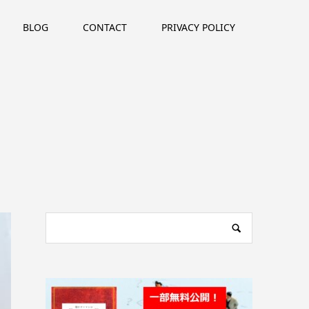
BLOG
CONTACT
PRIVACY POLICY