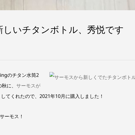
新しいチタンボトル、秀悦です
ingのチタン水筒2
の秋に、
サーモスが
）してくれたので、2021年10月に購入しました！
すがサーモス！