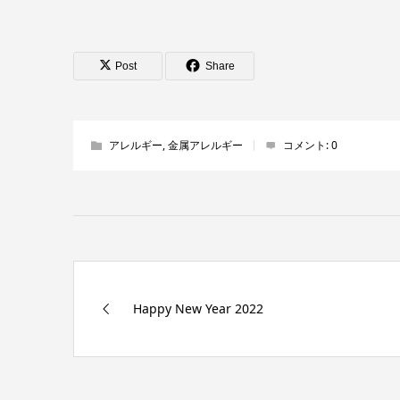
Post
Share
アレルギー
,
金属アレルギー
コメント:
0
Happy New Year 2022