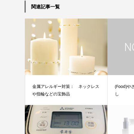
関連記事一覧
金属アレルギー対策： ネックレス
(Food
や指輪などの宝飾品
し