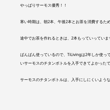
やっぱりサーモス優秀！！
寒い時期は、朝2本、午後2本とお茶を消費するた
途中でお茶を作れるときは、2本もっていっていま
ばんばん使っているので、TiLivingは2年しか
いサーモスのチタンボトルを入手できてよかった
サーモスのチタンボトルは、入手にしにくいよう