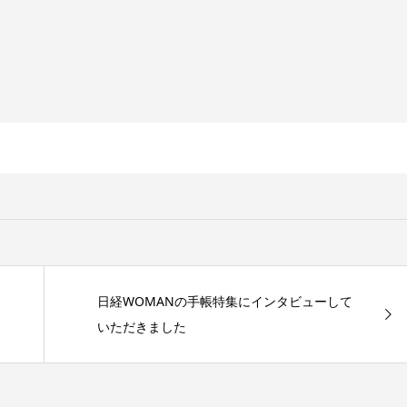
日経WOMANの手帳特集にインタビューして
いただきました