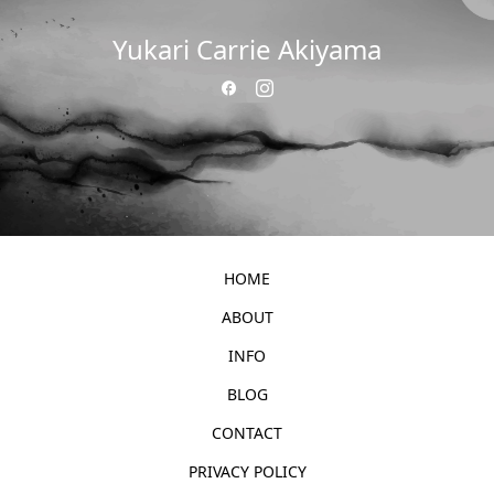
Yukari Carrie Akiyama
HOME
ABOUT
INFO
BLOG
CONTACT
PRIVACY POLICY