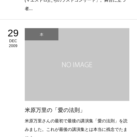
者...
29
本
DEC
2009
米原万里の「愛の法則」
米原万里さんの最初で最後の講演集「愛の法則」を読
みました。これが最後の講演集とは本当に残念でたま