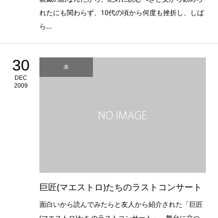
れたにも関わらず、10代の頃から何度も挫折し、しば
ら...
30
本
DEC
2009
巨匠(マエストロ)たちのラストコンサート
面白いから読んでみたらと友人から紹介された「巨匠
(マエストロ)たちのラストコンサート」。舞台に立つ