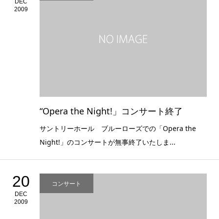
DEC
2009
“Opera the Night!」コンサート終了
サントリーホール ブルーローズでの「Opera the
Night!」のコンサートが無事終了いたしま...
20
コンサート
DEC
2009