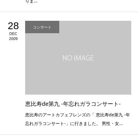
りま...
28
コンサート
DEC
2009
恵比寿de第九 -年忘れガラコンサート-
恵比寿のアートカフェフレンズの「 恵比寿de第九 -年
忘れガラコンサート-」に行きました。 男性・女...