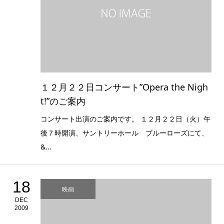
１２月２２日コンサート”Opera the Nigh
t!”のご案内
コンサート出演のご案内です。 １２月２２日（火）午
後７時開演、サントリーホール ブルーローズにて、
&...
18
映画
DEC
2009