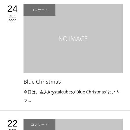
24
コンサート
DEC
2009
Blue Christmas
今日は、友人Krystalcubeの”Blue Christmas”という
ラ...
22
コンサート