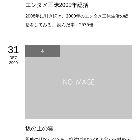
エンタメ三昧2009年総括
2008年に引き続き、2009年のエンタメ三昧生活の総
括をしてみる。 読んだ本：2535冊 ...
31
本
DEC
2009
坂の上の雲
親戚の話なんだから、絶対に読むべきと父から勧めら