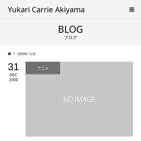
Yukari Carrie Akiyama
BLOG
ブログ
2009年 12月
31
アニメ
DEC
2009