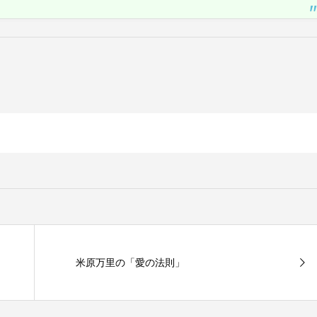
米原万里の「愛の法則」