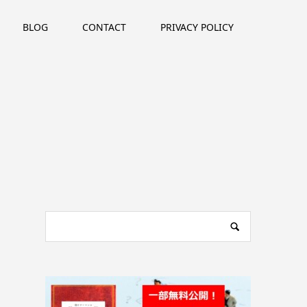
BLOG
CONTACT
PRIVACY POLICY