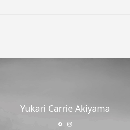
Yukari Carrie Akiyama