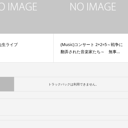
先生ライブ
(Music)コンサート 2+2=5～戦争に
翻弄された音楽家たち～ 無事...
トラックバックは利用できません。