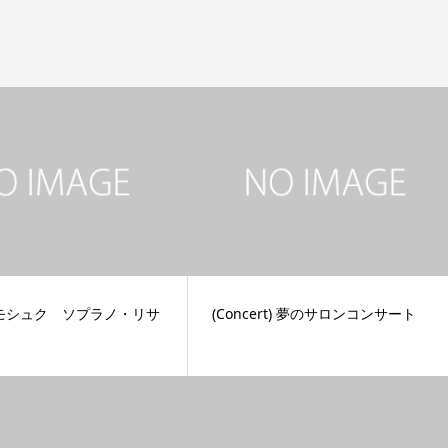
モシュク ソプラノ・リサ
(Concert) 夢のサロンコンサート