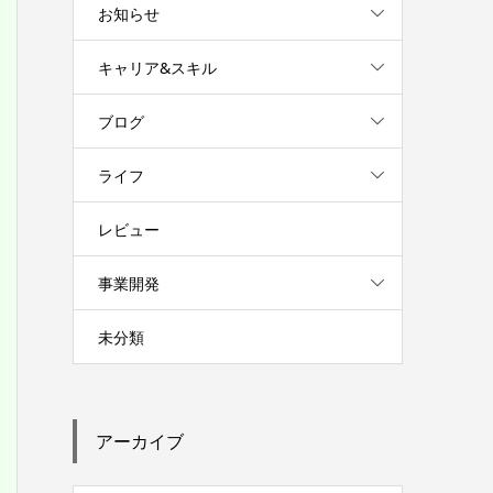
お知らせ
キャリア&スキル
ブログ
ライフ
レビュー
事業開発
未分類
アーカイブ