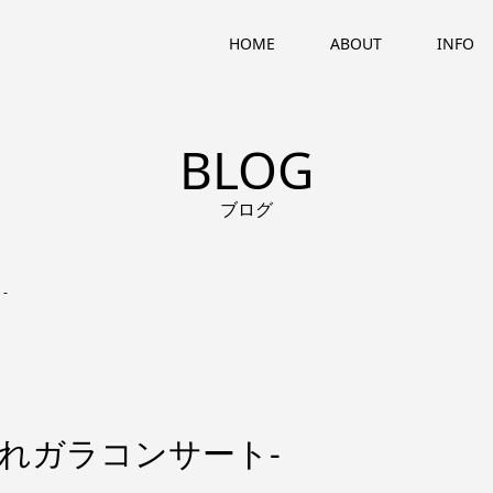
HOME
ABOUT
INFO
BLOG
ブログ
-
忘れガラコンサート-