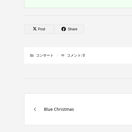
Post
Share
コンサート
コメント:
0
Blue Christmas