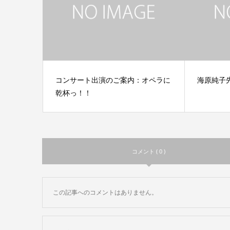
コンサート出演のご案内：オペラに
海原純子
乾杯っ！！
コメント ( 0 )
この記事へのコメントはありません。