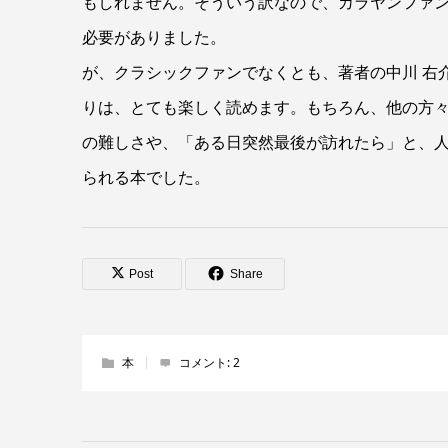
もしれません。そういう訳なので、カラヤンファ
必要がありました。
が、クラシックファンでなくとも、著者の中川 右
りは、とても楽しく読めます。もちろん、他の方
の難しさや、「ある日突然最後が訪れたら」と、
られる本でした。
Post
Share
本
コメント:
2