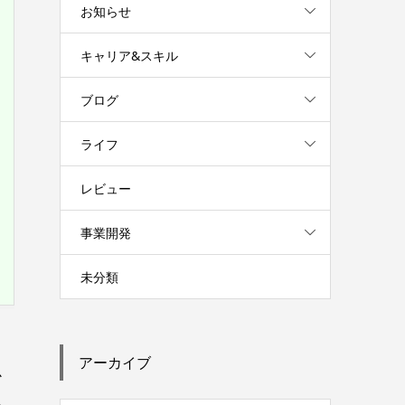
お知らせ
キャリア&スキル
ブログ
ライフ
レビュー
事業開発
未分類
、
アーカイブ
か