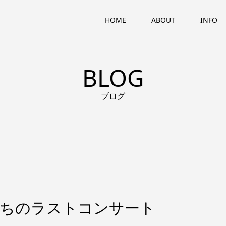
HOME
ABOUT
INFO
BLOG
ブログ
たちのラストコンサート