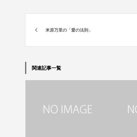
米原万里の「愛の法則」
関連記事一覧