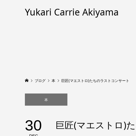
Yukari Carrie Akiyama
ブログ
本
巨匠(マエストロ)たちのラストコンサート
本
30
巨匠(マエストロ)