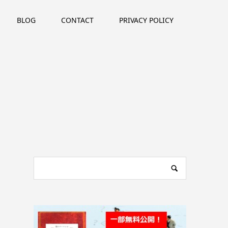
BLOG
CONTACT
PRIVACY POLICY