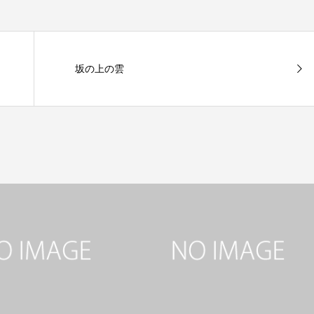
坂の上の雲