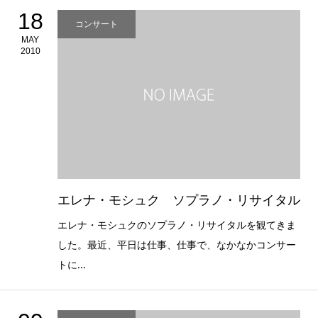
18
コンサート
MAY
2010
エレナ・モシュク ソプラノ・リサイタル
エレナ・モシュクのソプラノ・リサイタルを観てきま
した。最近、平日は仕事、仕事で、なかなかコンサー
トに...