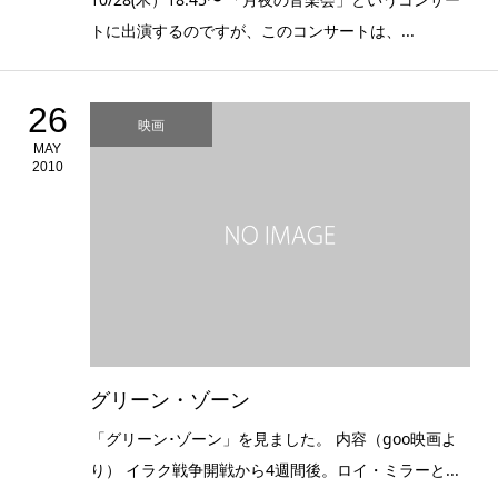
トに出演するのですが、このコンサートは、...
26
映画
MAY
2010
グリーン・ゾーン
「グリーン･ゾーン」を見ました。 内容（goo映画よ
り） イラク戦争開戦から4週間後。ロイ・ミラーと...