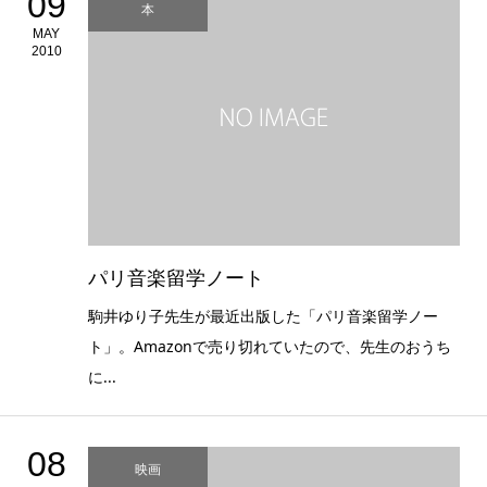
09
本
MAY
2010
パリ音楽留学ノート
駒井ゆり子先生が最近出版した「パリ音楽留学ノー
ト」。Amazonで売り切れていたので、先生のおうち
に...
08
映画