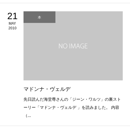
21
本
MAY
2010
マドンナ・ヴェルデ
先日読んだ海堂尊さんの「ジーン・ワルツ」の裏スト
ーリー「マドンナ・ヴェルデ 」を読みました。 内容
（...