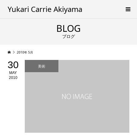
Yukari Carrie Akiyama
BLOG
ブログ
2010年 5月
30
美術
MAY
2010