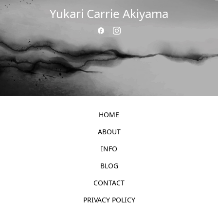
Yukari Carrie Akiyama
HOME
ABOUT
INFO
BLOG
CONTACT
PRIVACY POLICY