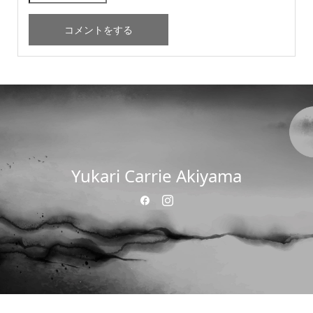
Yukari Carrie Akiyama