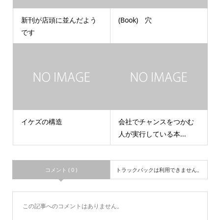
新刊が店頭に並んだよう
(Book) 穴
です
イケズの構造
会社でチャンスをつかむ
人が実行している本...
コメント ( 0 )
トラックバックは利用できません。
この記事へのコメントはありません。