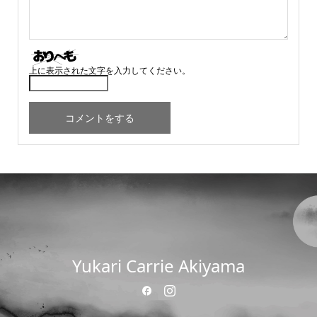
上に表示された文字を入力してください。
Yukari Carrie Akiyama