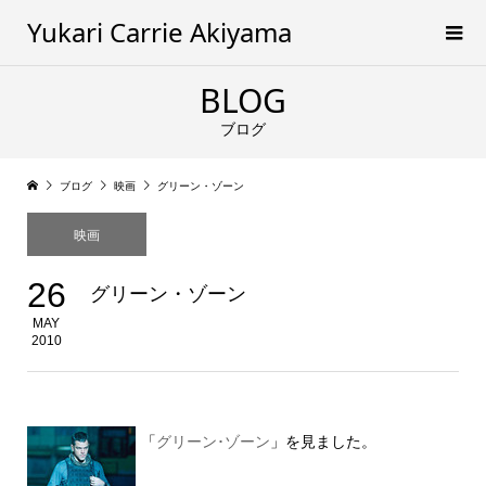
Yukari Carrie Akiyama
BLOG
ブログ
ブログ
映画
グリーン・ゾーン
映画
26
グリーン・ゾーン
MAY
2010
「
グリーン･ゾーン
」を見ました。