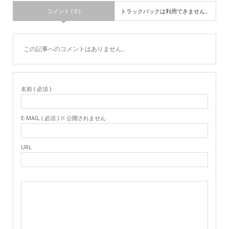
コメント ( 0 )
トラックバックは利用できません。
この記事へのコメントはありません。
名前 ( 必須 )
E-MAIL ( 必須 ) ※ 公開されません
URL