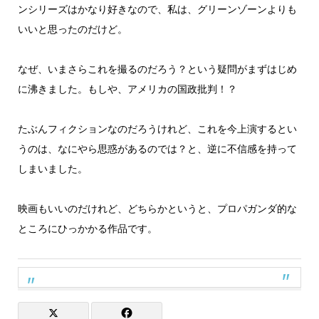
ンシリーズはかなり好きなので、私は、グリーンゾーンよりも
いいと思ったのだけど。
なぜ、いまさらこれを撮るのだろう？という疑問がまずはじめ
に沸きました。もしや、アメリカの国政批判！？
たぶんフィクションなのだろうけれど、これを今上演するとい
うのは、なにやら思惑があるのでは？と、逆に不信感を持って
しまいました。
映画もいいのだけれど、どちらかというと、プロパガンダ的な
ところにひっかかる作品です。