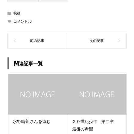
映画
コメント:
0
関連記事一覧
水野晴郎さんを悼む
２０世紀少年 第二章
最後の希望