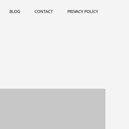
BLOG
CONTACT
PRIVACY POLICY