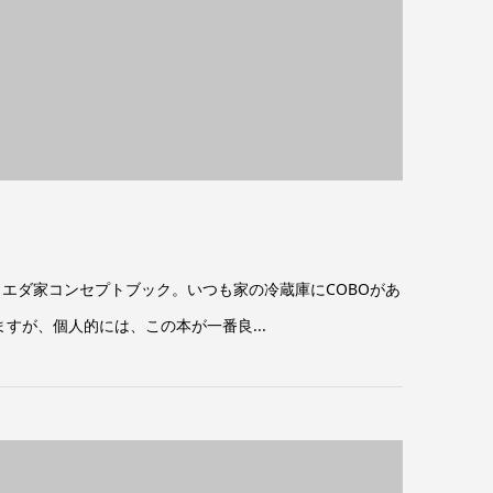
ウエダ家コンセプトブック。いつも家の冷蔵庫にCOBOがあ
すが、個人的には、この本が一番良...