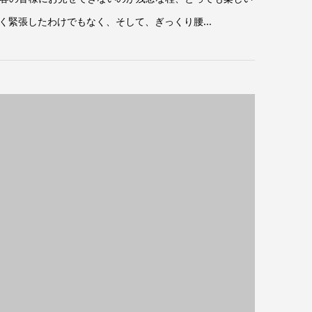
緊張したわけでもなく、そして、ぎっくり腰...