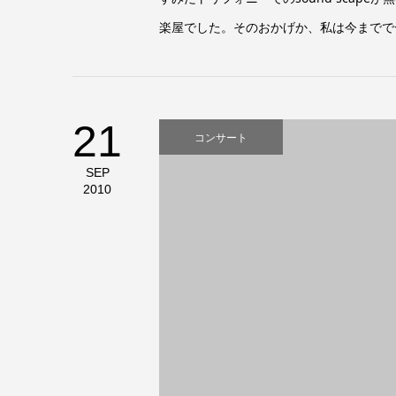
楽屋でした。そのおかげか、私は今までで
21
コンサート
SEP
2010