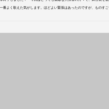
一番よく歌えた気がします。ほどよい緊張はあったのですが、ものすごく