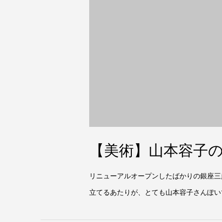
【美術】山本容子の劇
リニューアルオープンしたばかりの銀座三越で
立てるあたりが、とても山本容子さんぽい