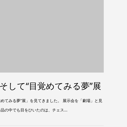
g そして“目覚めてみる夢”展
目覚めてみる夢”展」を見てきました。 展示会を「劇場」と見
の中でも目をひいたのは、チェス...