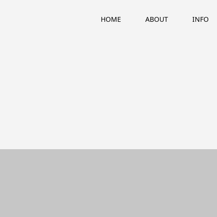
HOME
ABOUT
INFO
BLOG
ブログ