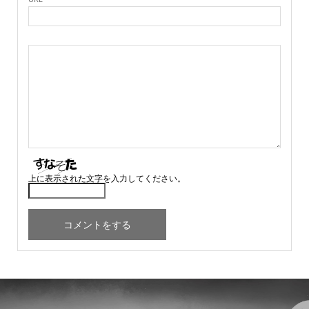
上に表示された文字を入力してください。