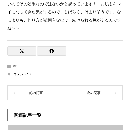
いのでその効果なのではないかと思っています！ お肌もキレ
イになってきた気がするので、しばらく、はまりそうです。な
によりも、作り方が超簡単なので、続けられる気がするんです
ね〜〜
本
コメント:
0
関連記事一覧