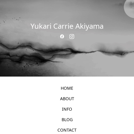
Yukari Carrie Akiyama
HOME
ABOUT
INFO
BLOG
CONTACT