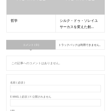
哲学
シルク・ドゥ・ソレイユ
サーカスを変えた創...
コメント ( 0 )
トラックバックは利用できません。
この記事へのコメントはありません。
名前 ( 必須 )
E-MAIL ( 必須 ) ※ 公開されません
URL