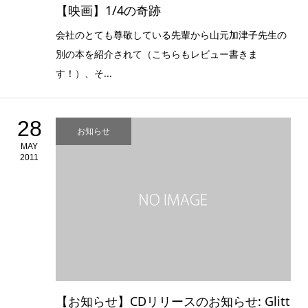
【映画】1/4の奇跡
会社のとても尊敬している先輩から山元加津子先生の
別の本を紹介されて（こちらもレビュー書きま
す！）、そ...
28
お知らせ
MAY
2011
【お知らせ】CDリリースのお知らせ: Glitt