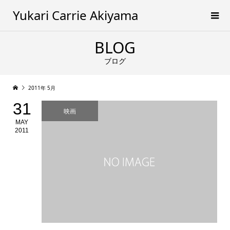
Yukari Carrie Akiyama
BLOG
ブログ
2011年 5月
31
映画
MAY
2011