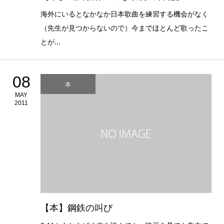
海外にいるとなかなか日本歌曲を練習する機会がなく
（先生が見つからないので）今までほとんど歌ったこ
とが...
08
本
MAY
2011
【本】鋼鉄の叫び