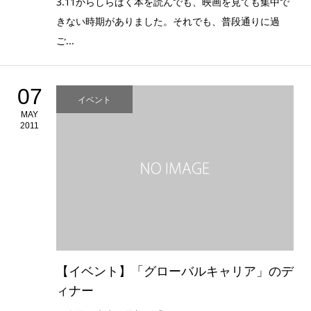
3.11からしらばく本を読んでも、映画を見ても集中で
きない時期がありました。それでも、普段通りに過
ご...
07
イベント
MAY
2011
【イベント】「グローバルキャリア」のデ
ィナー