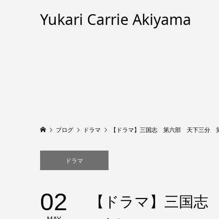
Yukari Carrie Akiyama
ブログ
ドラマ
【ドラマ】三国志 第六部 天下三分 第
ドラマ
02
【ドラマ】三国志 