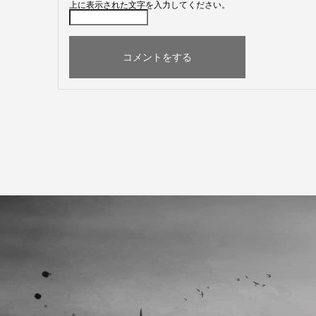
上に表示された文字を入力してください。