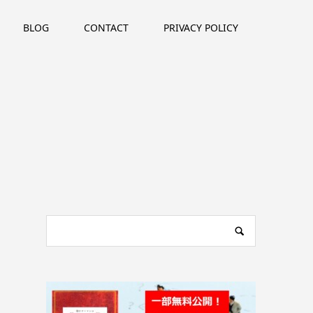
BLOG
CONTACT
PRIVACY POLICY