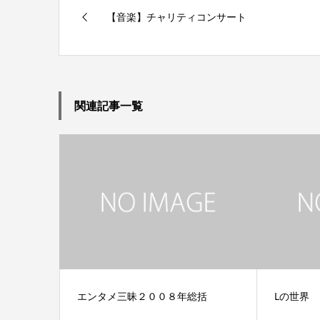
【音楽】チャリティコンサート
関連記事一覧
エンタメ三昧２００８年総括
Lの世界