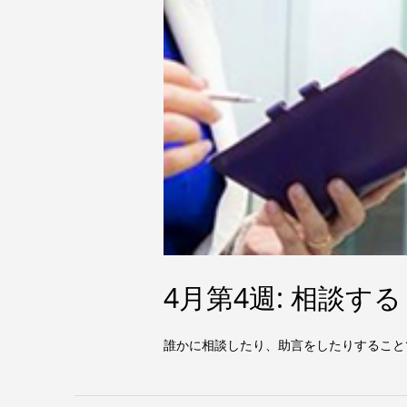
4月第4週: 相談す
誰かに相談したり、助言をしたりすること