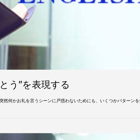
がとう”を表現する
突然何かお礼を言うシーンに戸惑わないためにも、いくつかパターンを