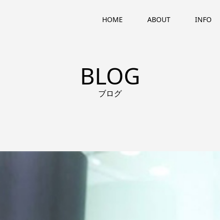
HOME
ABOUT
INFO
BLOG
ブログ