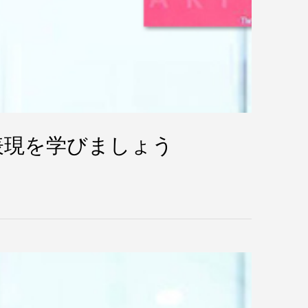
表現を学びましょう