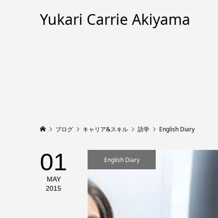
Yukari Carrie Akiyama
ブログ
キャリア&スキル
語学
English Diary
01
English Diary
MAY
2015