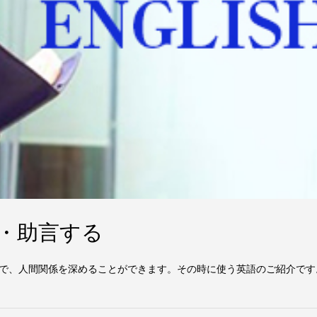
る・助言する
で、人間関係を深めることができます。その時に使う英語のご紹介です