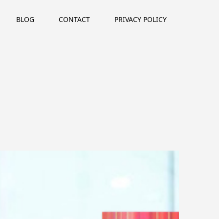
BLOG
CONTACT
PRIVACY POLICY