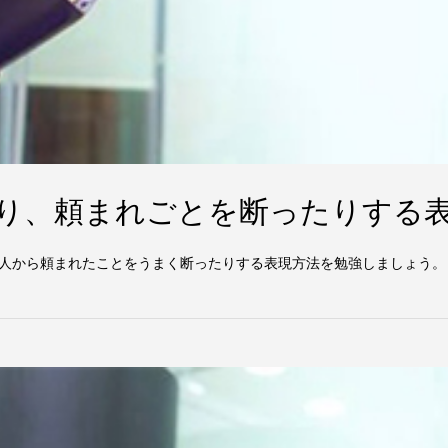
だり、頼まれごとを断ったりする
人から頼まれたことをうまく断ったりする表現方法を勉強しましょう。