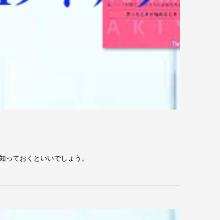
知っておくといいでしょう。