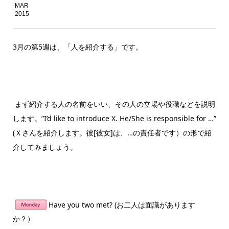
MAR
2015
3月の第5週は、「人を紹介する」です。
まず紹介する人の名前をいい、その人の立場や役職などを説明
します。”I’d like to introduce X. He/She is responsible for …”
(Ｘさんを紹介します。彼[彼女]は、…の責任者です）の形で紹
介してみましょう。
Have you two met? (お二人は面識があります
か？）