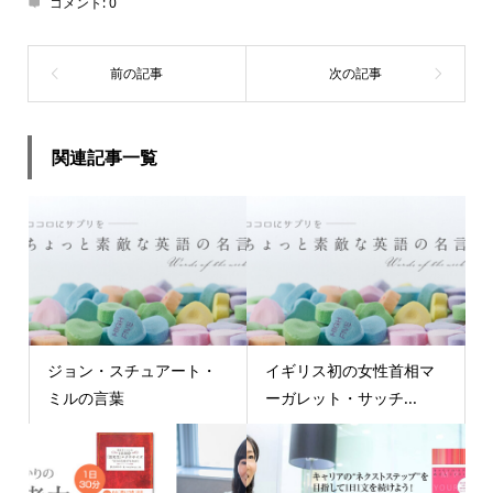
コメント:
0
関連記事一覧
ジョン・スチュアート・
イギリス初の女性首相マ
ミルの言葉
ーガレット・サッチ...