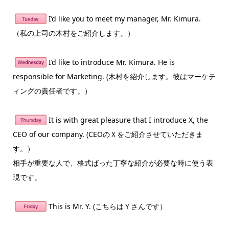
I’d like you to meet my manager, Mr. Kimura.
（私の上司の木村をご紹介します。）
I’d like to introduce Mr. Kimura. He is
responsible for Marketing. (木村を紹介します。彼はマーケテ
ィングの責任者です。）
It is with great pleasure that I introduce X, the
CEO of our company. (CEOのＸをご紹介させていただきま
す。）
相手が重要な人で、格式ばった丁寧な紹介が必要な時に使う表
現です。
This is Mr. Y. (こちらはＹさんです）