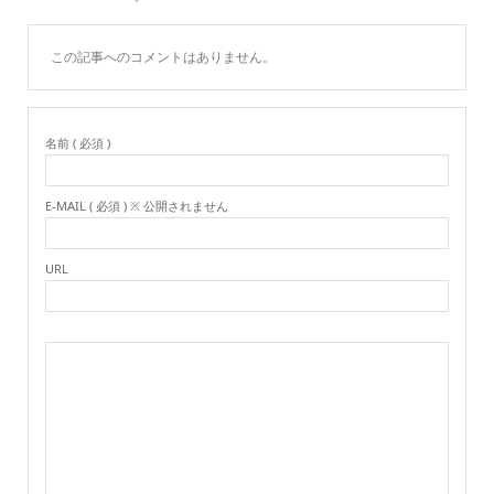
この記事へのコメントはありません。
名前 ( 必須 )
E-MAIL ( 必須 ) ※ 公開されません
URL