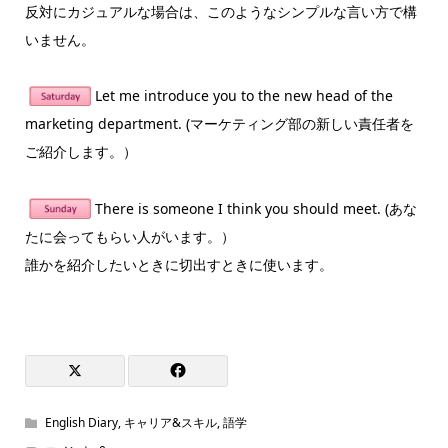
反対にカジュアルな場合は、このようなシンプルな言い方で構
いません。
Let me introduce you to the new head of the
marketing department. (マーケティング部の新しい責任者を
ご紹介します。）
There is someone I think you should meet. (あな
たに会ってもらい人がいます。）
誰かを紹介したいときに切出すときに使います。
English Diary
,
キャリア&スキル
,
語学