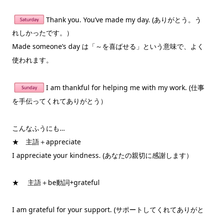
Thank you. You’ve made my day. (ありがとう。う
れしかったです。）
Made someone’s day は「～を喜ばせる」という意味で、よく
使われます。
I am thankful for helping me with my work. (仕事
を手伝ってくれてありがとう）
こんなふうにも…
★ 主語＋appreciate
I appreciate your kindness. (あなたの親切に感謝します）
★ 主語＋be動詞+grateful
I am grateful for your support. (サポートしてくれてありがと