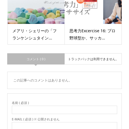
メアリ・シェリーの「フ
思考力Excercise 16: プロ
ランケンシュタイン...
野球型か、サッカ...
コメント ( 0 )
トラックバックは利用できません。
この記事へのコメントはありません。
名前 ( 必須 )
E-MAIL ( 必須 ) ※ 公開されません