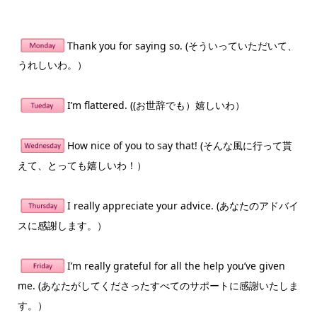
Thank you for saying so. (そういっていただいて、
うれしいわ。）
I’m flattered. ((お世辞でも）嬉しいわ）
How nice of you to say that! (そんな風に行って貰
えて、とっても嬉しいわ！）
I really appreciate your advice. (あなたのアドバイ
スに感謝します。）
I’m really grateful for all the help you’ve given
me. (あなたがしてくださったすべてのサポートに感謝いたしま
す。）