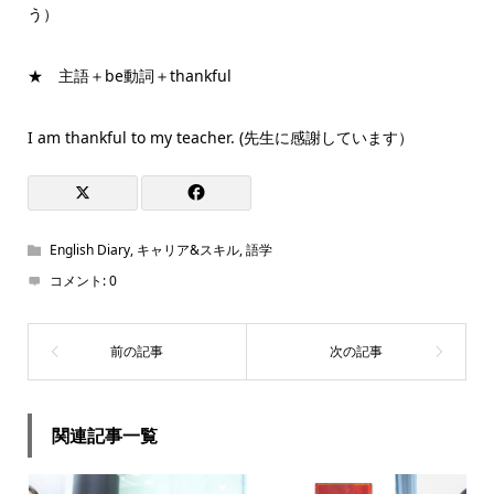
う）
★ 主語＋be動詞＋thankful
I am thankful to my teacher. (先生に感謝しています）
English Diary
,
キャリア&スキル
,
語学
コメント:
0
関連記事一覧