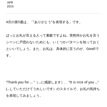
APR
2015
4月の第5週は、「”ありがとう”を表現する」です。
ぱっとお礼が言える人って素敵ですよね。突然何かお礼を言う
シーンに戸惑わないためにも、いくつかパターンを知っておく
といいでしょう。また、お礼は、具体的に言うのが、Good!で
す。
“Thank you for … “（…に感謝します）、 “It is nice of you …”
(…していただけてうれしいです）のスタイルで、お礼の気持ち
を表現してみましょう。