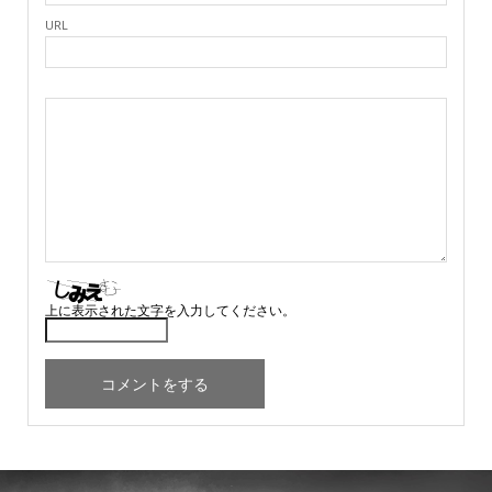
URL
上に表示された文字を入力してください。