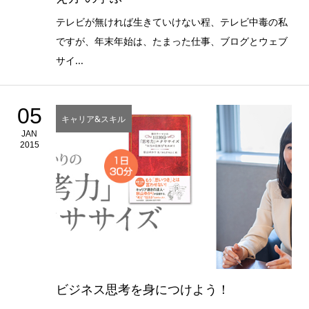
テレビが無ければ生きていけない程、テレビ中毒の私
ですが、年末年始は、たまった仕事、ブログとウェブ
サイ...
05
キャリア&スキル
JAN
2015
ビジネス思考を身につけよう！