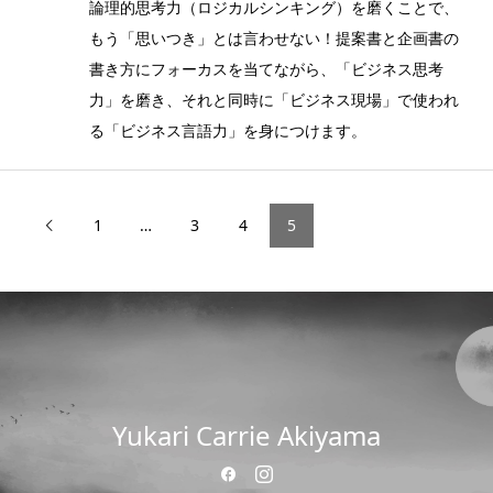
論理的思考力（ロジカルシンキング）を磨くことで、
もう「思いつき」とは言わせない！提案書と企画書の
書き方にフォーカスを当てながら、「ビジネス思考
力」を磨き、それと同時に「ビジネス現場」で使われ
る「ビジネス言語力」を身につけます。
1
…
3
4
5

Yukari Carrie Akiyama