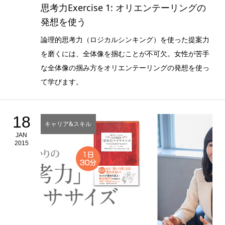
思考力Exercise 1: オリエンテーリングの
発想を使う
論理的思考力（ロジカルシンキング）を使った提案力
を磨くには、全体像を掴むことが不可欠。女性が苦手
な全体像の掴み方をオリエンテーリングの発想を使っ
て学びます。
18
キャリア&スキル
JAN
2015