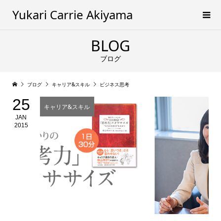
Yukari Carrie Akiyama
BLOG
ブログ
ブログ
キャリア&スキル
ビジネス思考
25
キャリア&スキル
JAN
2015