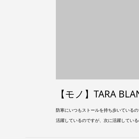
【モノ】TARA BL
防寒にいつもストールを持ち歩いているので
活躍しているのですが、次に活躍している