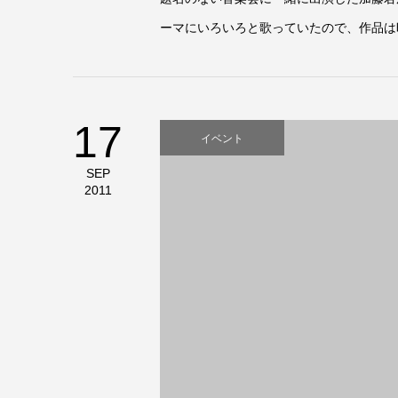
ーマにいろいろと歌っていたので、作品は
17
イベント
SEP
2011