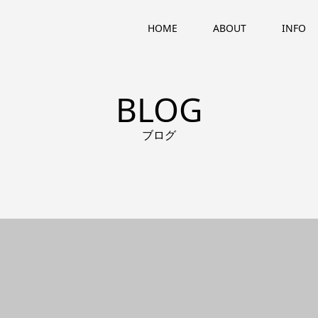
HOME
ABOUT
INFO
BLOG
ブログ