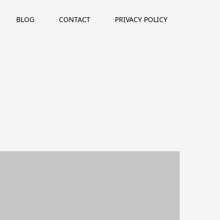
BLOG
CONTACT
PRIVACY POLICY