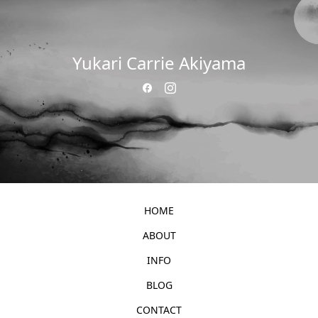
Yukari Carrie Akiyama
HOME
ABOUT
INFO
BLOG
CONTACT