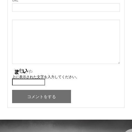
URL
上に表示された文字を入力してください。