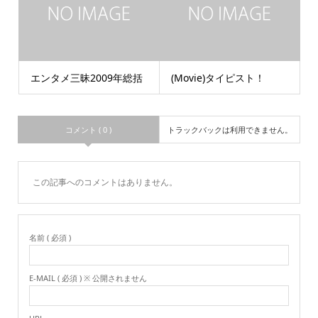
エンタメ三昧2009年総括
(Movie)タイピスト！
コメント ( 0 )
トラックバックは利用できません。
この記事へのコメントはありません。
名前 ( 必須 )
E-MAIL ( 必須 ) ※ 公開されません