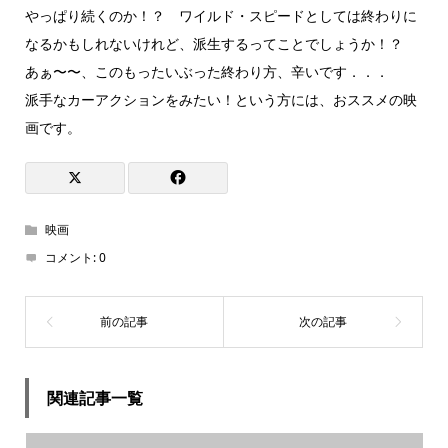
やっぱり続くのか！？ ワイルド・スピードとしては終わりに
なるかもしれないけれど、派生するってことでしょうか！？
あぁ〜〜、このもったいぶった終わり方、辛いです．．．
派手なカーアクションをみたい！という方には、おススメの映
画です。
映画
コメント:
0
関連記事一覧