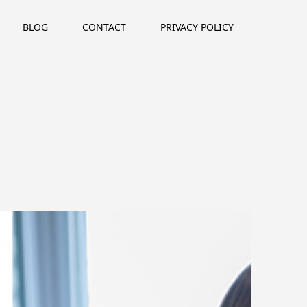
BLOG
CONTACT
PRIVACY POLICY