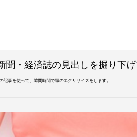
e8: 新聞・経済誌の見出しを掘り下
の記事を使って、隙間時間で頭のエクササイズをします。