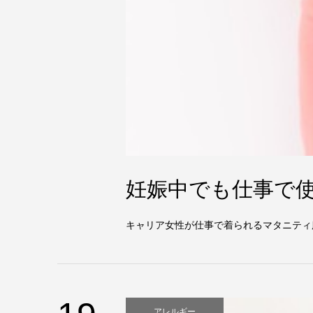
妊娠中でも仕事で
キャリア女性が仕事で着られるマタニティ
アレルギー