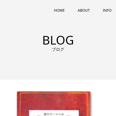
HOME
ABOUT
INFO
BLOG
ブログ