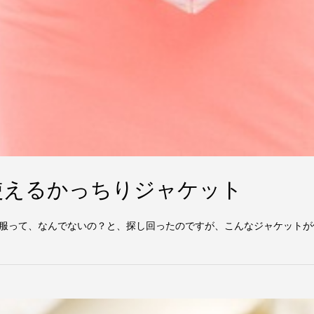
使えるかっちりジャケット
服って、なんでないの？と、探し回ったのですが、こんなジャケットが