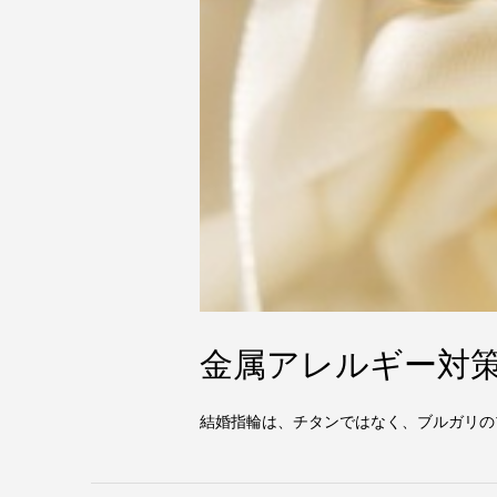
金属アレルギー対
結婚指輪は、チタンではなく、ブルガリの