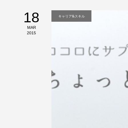
18
キャリア&スキル
MAR
2015