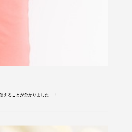
使えることが分かりました！！