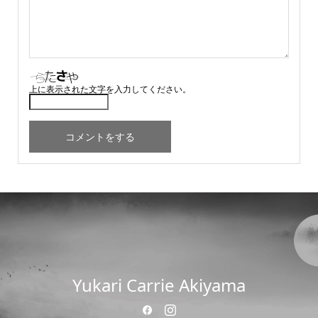
上に表示された文字を入力してください。
Yukari Carrie Akiyama