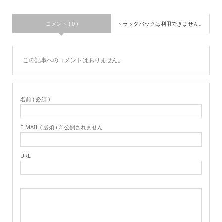
コメント ( 0 )
トラックバックは利用できません。
この記事へのコメントはありません。
名前 ( 必須 )
E-MAIL ( 必須 ) ※ 公開されません
URL