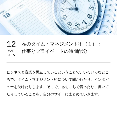
12
私のタイム・マネジメント術（１）：
仕事とプライベートの時間配分
MAR
2015
ビジネスと音楽を両立しているということで、いろいろなとこ
ろで、タイム・マネジメント術について聞かれたり、インタビ
ューを受けたりします。そこで、あちこちで言ったり、書いて
たりしていることを、自分のサイトにまとめていきます。