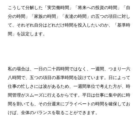
こうして分解した「実労働時間」「将来への投資の時間」「自
分の時間」「家族の時間」「友達の時間」の五つの項目に対し
て、それぞれ自分はどれだけ時間を投入したいのか、「基準時
間」を設定します。
私の場合は、一日の二十四時間ではなく、一週間、つまり一六
八時間で、五つの項目の基準時間を設けています。日によって
仕事の忙しさには波があるため、一週間単位で考えた方が、時
間管理がスムーズに行えるからです。平日は仕事に集中的に時
間を割いても、その分週末にプライベートの時間を確保してお
けば、全体のバランスを取ることができます。