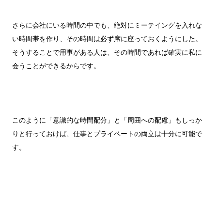
さらに会社にいる時間の中でも、絶対にミーテイングを入れな
い時間帯を作り、その時間は必ず席に座っておくようにした。
そうすることで用事がある人は、その時間であれば確実に私に
会うことができるからです。
このように「意識的な時間配分」と「周囲への配慮」もしっか
りと行っておけば、仕事とプライベートの両立は十分に可能で
す。