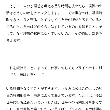
こうして、自分が理想と考える基準時間を決めたら、実際の生
活はどうなのかをチェツクします。ここで大事なのは、基準時
間をきっちりと守ることではなく、自分が理想と考えていると
ころから、自分はどのくらいはずれているのかを知ること。そ
して、なぜ理想の状態になっていないのか、その原因と対策を
考えます。
これを続けることによって、仕事に対してもプライベートに対
しても、無駄に費やして
いる時間をなくすことができます。ちなみに私はこの五つの項
目の時間配分を、時期によって変えています。たとえば、今は
仕事に打ち込みたいというときは、仕事ヘの時間配分を多くす
るし、今は家族と過ごしたいと思えば、プライベートの時間を