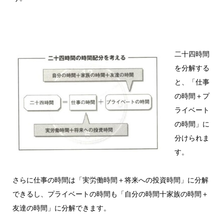
二十四時間
を分解する
と、「仕事
の時間＋プ
ライベート
の時間」に
分けられま
す。
さらに仕事の時間は「実労働時間＋将来への投資時間」に分解
できるし、プライベートの時間も「自分の時間十家族の時間＋
友達の時間」に分解できます。