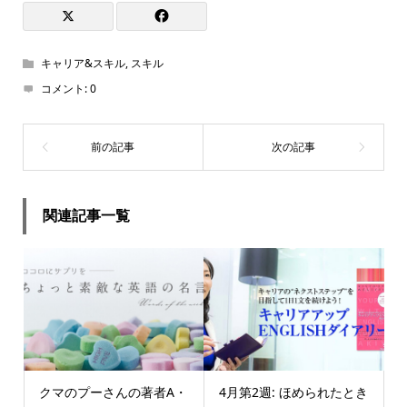
キャリア&スキル
,
スキル
コメント:
0
関連記事一覧
クマのプーさんの著者A・
4月第2週: ほめられたとき