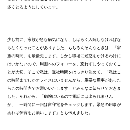
多くとるようにしています。
少し前に、家族が急な病気になり、しばらく入院しなければな
らなくなったことがありました。もちろんそんなときは、「家
族の時間」を最優先します。しかし職場に迷惑をかけるわけに
はいかないので、周囲へのフォローを、忘れずにやっておくこ
とが大切。そこで私は、退社時間をはっきり決めて、「私はこ
の時間までしかオフイスにいませんから、重要な用事があった
らこの時間内でお願いいたします」とみんなに知らせておきま
した。それから、「病院にいるので電話には出られません
が、 一時間に一回は留守電をチェックします。緊急の用事が
あれば伝言をお願いします」とも伝えました。