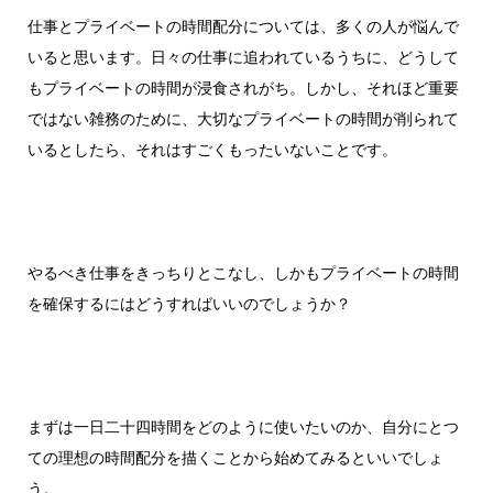
仕事とプライベートの時間配分については、多くの人が悩んで
いると思います。日々の仕事に追われているうちに、どうして
もプライベートの時間が浸食されがち。しかし、それほど重要
ではない雑務のために、大切なプライベートの時間が削られて
いるとしたら、それはすごくもったいないことです。
やるべき仕事をきっちりとこなし、しかもプライベートの時間
を確保するにはどうすればいいのでしょうか？
まずは一日二十四時間をどのように使いたいのか、自分にとつ
ての理想の時間配分を描くことから始めてみるといいでしょ
う。