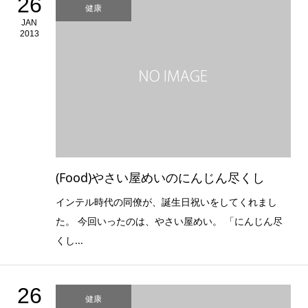
26
健康
JAN
2013
(Food)やさい屋めいのにんじん尽くし
インテル時代の同僚が、誕生日祝いをしてくれまし
た。 今回いったのは、やさい屋めい。 「にんじん尽
くし...
26
健康