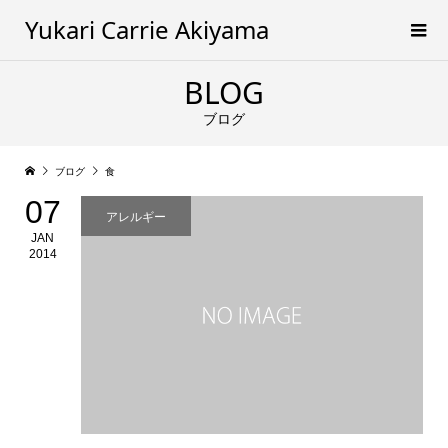
Yukari Carrie Akiyama
BLOG
ブログ
ブログ
食
07
アレルギー
JAN
2014