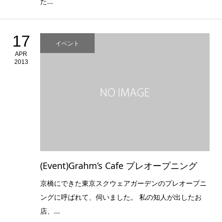
た...
17
イベント
APR
2013
(Event)Grahm’s Cafe プレオープニング
京橋にできた東京スクウェアガーデンのプレオープニ
ングに呼ばれて、伺いました。 私の知人が出したお
店、...