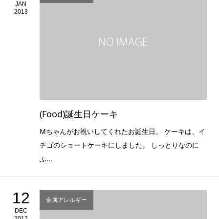
JAN
2013
(Food)誕生日ケーキ
Mちゃんがお祝いしてくれたお誕生日。 ケーキは、イ
チゴのショートケーキにしました。 しっとりなのに
ふ...
12
金属アレルギー
DEC
2012