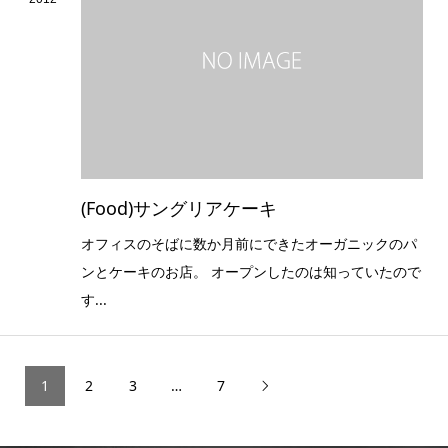
(Food)サングリアケーキ
オフィスのそばに数か月前にできたオーガニックのパ
ンとケーキのお店。 オープンしたのは知っていたので
す...
1
2
3
…
7
