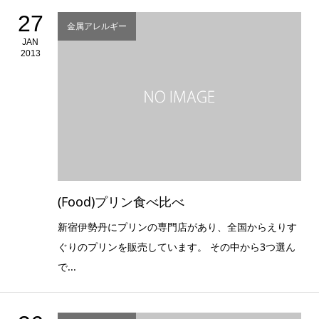
27
金属アレルギー
JAN
2013
(Food)プリン食べ比べ
新宿伊勢丹にプリンの専門店があり、全国からえりす
ぐりのプリンを販売しています。 その中から3つ選ん
で...