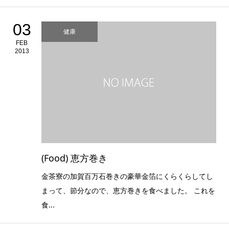
03
健康
FEB
2013
(Food) 恵方巻き
金茶寮の加賀百万石巻きの豪華金箔にくらくらしてし
まって、節分なので、恵方巻きを食べました。 これを
食...