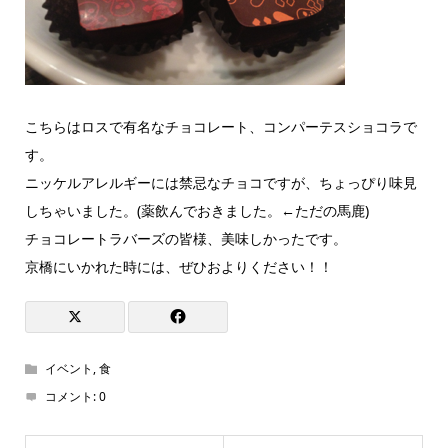
こちらはロスで有名なチョコレート、コンパーテスショコラで
す。
ニッケルアレルギーには禁忌なチョコですが、ちょっぴり味見
しちゃいました。(薬飲んでおきました。←ただの馬鹿)
チョコレートラバーズの皆様、美味しかったです。
京橋にいかれた時には、ぜひおよりください！！
イベント
,
食
コメント:
0