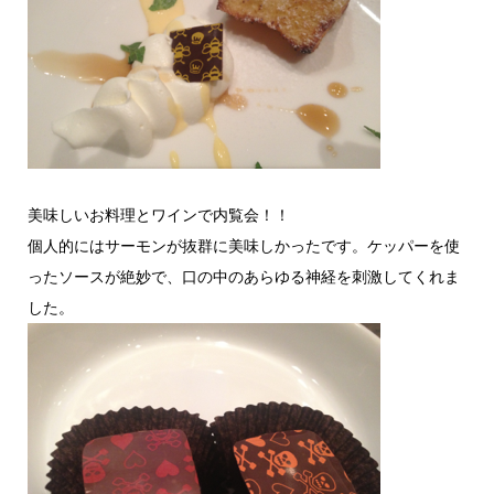
美味しいお料理とワインで内覧会！！
個人的にはサーモンが抜群に美味しかったです。ケッパーを使
ったソースが絶妙で、口の中のあらゆる神経を刺激してくれま
した。