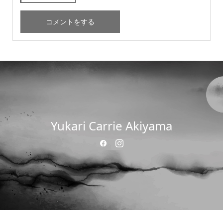
Yukari Carrie Akiyama