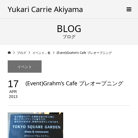
Yukari Carrie Akiyama
BLOG
ブログ
ブログ
イベント
,
食
(Event)Grahm’s Cafe プレオープニング
イベント
17
(Event)Grahm’s Cafe プレオープニング
APR
2013