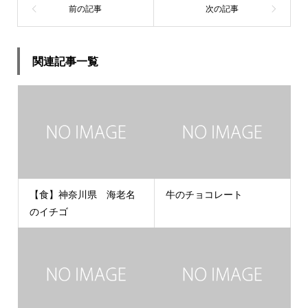
関連記事一覧
【食】神奈川県 海老名
牛のチョコレート
のイチゴ