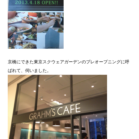
京橋にできた東京スクウェアガーデンのプレオープニングに呼
ばれて、伺いました。