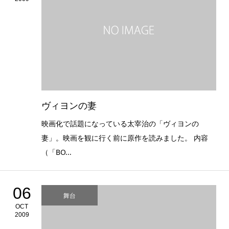
ヴィヨンの妻
映画化で話題になっている太宰治の「ヴィヨンの
妻」。映画を観に行く前に原作を読みました。 内容
（「BO...
06
舞台
OCT
2009