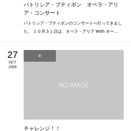
パトリシア・プティボン オペラ・アリ
ア・コンサート
パトリシア・プティボンのコンサートへ行ってきまし
た。 １０月３１日は、オペラ・アリア With オー...
27
本
OCT
2009
チャレンジ！！