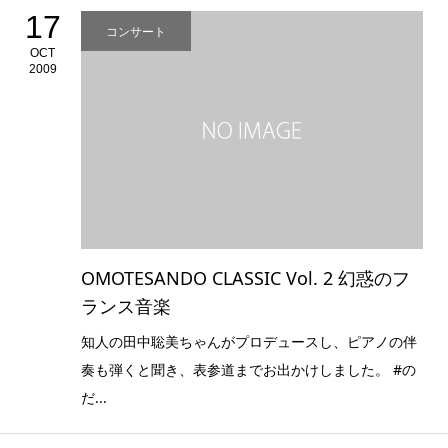
17
コンサート
OCT
2009
OMOTESANDO CLASSIC Vol. 2 幻惑のフ
ランス音楽
知人の田中聡美ちゃんがプロデュースし、ピアノの伴
奏も弾くと聞き、表参道までお出かけしました。 #の
だ...