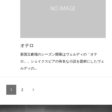
オテロ
新国立劇場のシーズン開幕はヴェルディの「オテ
ロ」。シェイクスピアの有名な小説を題材にしたヴェ
ルディの...
1
2
