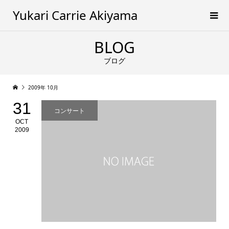
Yukari Carrie Akiyama
BLOG
ブログ
2009年 10月
31
コンサート
OCT
2009