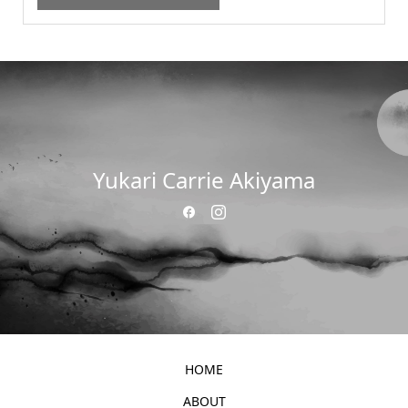
Yukari Carrie Akiyama
HOME
ABOUT