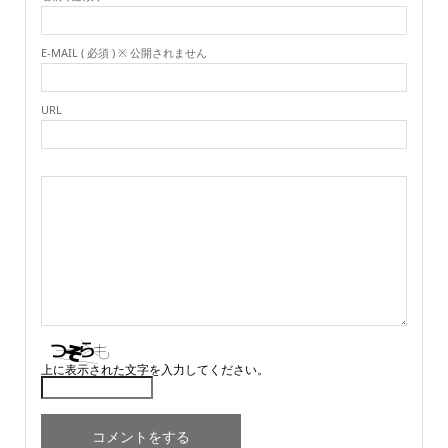
E-MAIL ( 必須 ) ※ 公開されません
URL
上に表示された文字を入力してください。