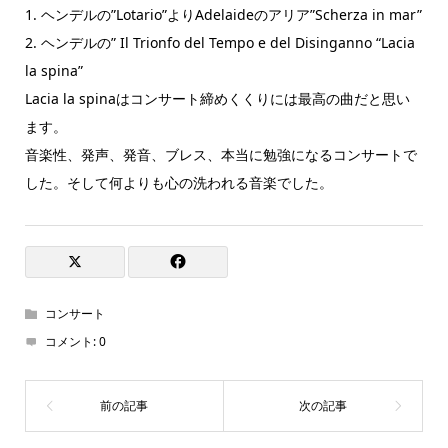
1. ヘンデルの”Lotario”よりAdelaideのアリア”Scherza in mar”
2. ヘンデルの” Il Trionfo del Tempo e del Disinganno “Lacia
la spina”
Lacia la spinaはコンサート締めくくりには最高の曲だと思い
ます。
音楽性、発声、発音、ブレス、本当に勉強になるコンサートで
した。そして何よりも心の洗われる音楽でした。
コンサート
コメント:
0