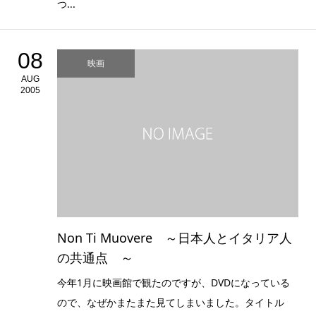
つ...
08
映画
AUG
2005
Non Ti Muovere ～日本人とイタリア人
の共通点 ～
今年1月に映画館で観たのですが、DVDになっている
ので、なぜかまたまた見てしまいました。タイトル