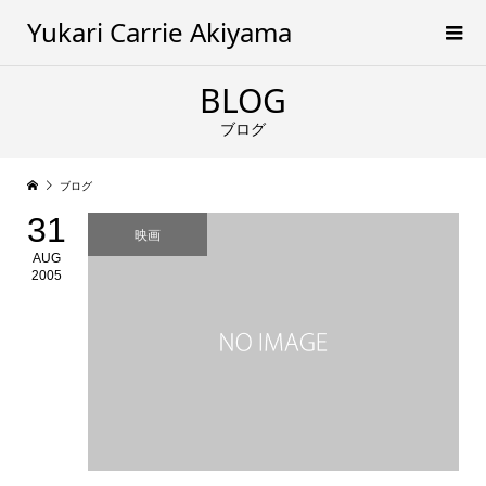
Yukari Carrie Akiyama
BLOG
ブログ
ブログ
31
映画
AUG
2005