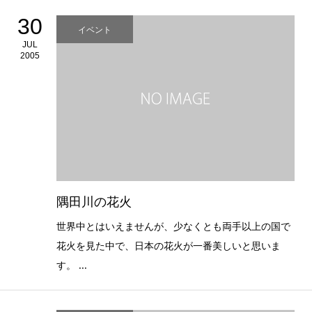
30
イベント
JUL
2005
隅田川の花火
世界中とはいえませんが、少なくとも両手以上の国で
花火を見た中で、日本の花火が一番美しいと思いま
す。 ...