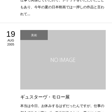
もあり、今年の夏の日本映画では一押しの作品と言わ
れて...
19
美術
AUG
2005
ギュスターヴ・モロー展
本当は今日、お休みするはずだったんですが、仕事の