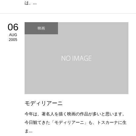
は、...
06
映画
AUG
2005
モディリアーニ
今年は、著名人を描く映画の作品が多いと思います。
今日観てきた「モディリアーニ」も、トスカーナに生
ま...