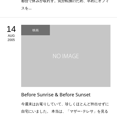
都合で休みが取れず。気分転換のため、早めにオフィ
スを...
14
映画
AUG
2005
Before Sunrise & Before Sunset
今週末はお篭りしていて、珍しくほとんど外出せずに
自宅にいました。 本当は、「マザー･テレサ」を見る