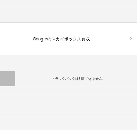
Googleのスカイボックス買収
トラックバックは利用できません。