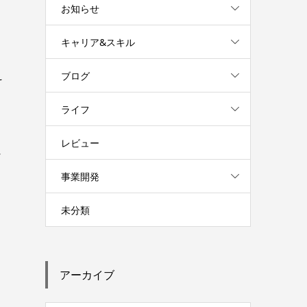
お知らせ
、
キャリア&スキル
ブログ
そ
ライフ
レビュー
に
事業開発
未分類
アーカイブ