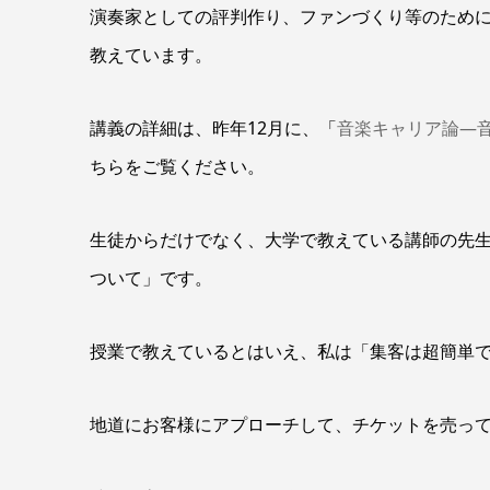
演奏家としての評判作り、ファンづくり等のため
教えています。
講義の詳細は、昨年12月に、「
音楽キャリア論―
ちらをご覧ください。
生徒からだけでなく、大学で教えている講師の先
ついて」です。
授業で教えているとはいえ、私は「集客は超簡単
地道にお客様にアプローチして、チケットを売っ