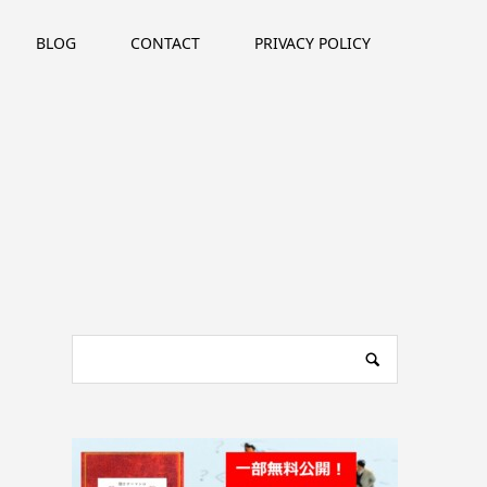
BLOG
CONTACT
PRIVACY POLICY