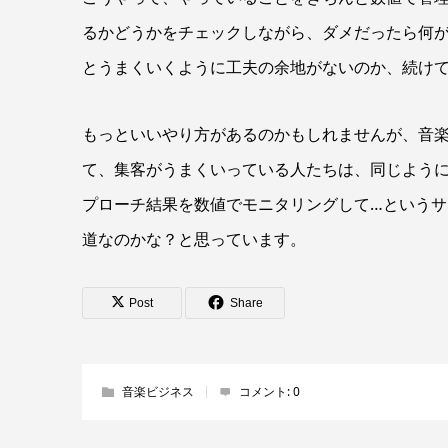
るかどうかをチェックしながら、ダメだったら何
とうまくいくように工夫の余地がないのか、続け
もっといいやり方があるのかもしれませんが、音
て、集客がうまくいっている人たちは、同じよう
プローチ結果を数値でモニタリングして…という
道なのかな？と思っています。
Post
Share
音楽ビジネス
コメント:
0