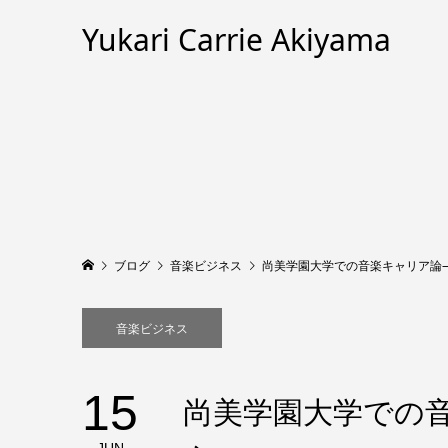
Yukari Carrie Akiyama
ブログ
音楽ビジネス
尚美学園大学での音楽キャリア論
音楽ビジネス
15
尚美学園大学での