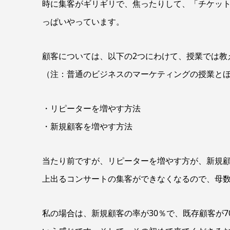
時に集客がギリギリで、焦ったりして、「チケッ
っぱいやっています。
顧客については、以下の2つにわけて、授業では教
（注：普通のビジネスのマーケティングの授業と
・リピーターを増やす方法
・新規顧客を増やす方法
当たり前ですが、リピーターを増やす方が、新規
上出るコンサートの集客ができなくなるので、母
私の場合は、新規顧客の率が30％で、既存顧客が7