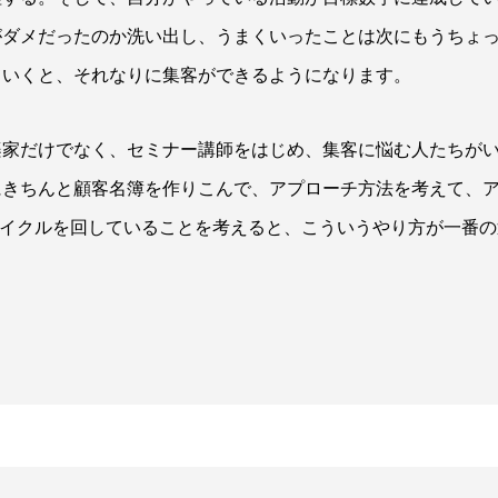
がダメだったのか洗い出し、うまくいったことは次にもうちょ
ていくと、それなりに集客ができるようになります。
楽家だけでなく、セミナー講師をはじめ、集客に悩む人たちが
にきちんと顧客名簿を作りこんで、アプローチ方法を考えて、
サイクルを回していることを考えると、こういうやり方が一番の