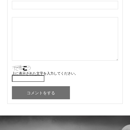
上に表示された文字を入力してください。