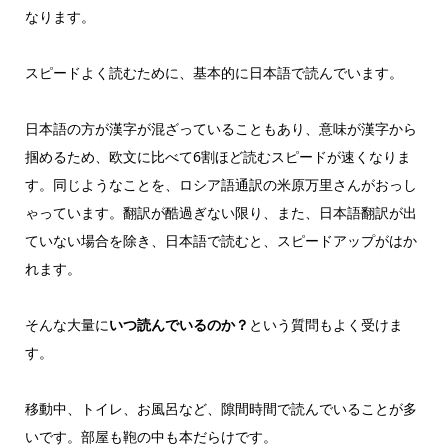
なります。
スピードよく読むために、基本的に日本語で読んでいます。
日本語の方が漢字が混ざっていることもあり、意味が漢字から
掴めるため、欧文に比べて6割ほど読むスピードが速くなりま
す。同じようなことを、ロシア語通訳の米原万里さんがおっし
ゃっています。翻訳が酷過ぎない限り、また、日本語翻訳が出
ていない場合を除き、日本語で読むと、スピードアップがはか
れます。
そんな大量に
いつ読んでいるのか？
という質問もよく受けま
す。
移動中、トイレ、お風呂など、隙間時間で読んでいることが多
いです。部屋も鞄の中も本だらけです。