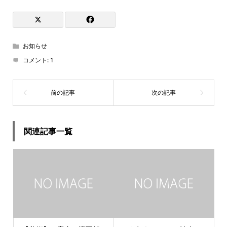
お知らせ
コメント:
1
関連記事一覧