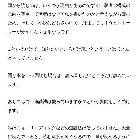
頭から読むのは、いくつか理由があるのですが、著者の構成の
意向を尊重して著者はなぜそれを書いたのかと考えながら読む
ため、そして、小説なども多いので、飛ばしてしまうとストー
リーが分からなくなるからです。
…というわけで、知りたいところだけ読むということはほとん
どやっていません。
同じ本を2－3回読む場合は、読み直したいところだけ読んでい
ます。
あちこちで、
速読法は使っていますか？
という質問をよく受け
ます。
私はフォトリーディングなどの速読法は使っていません。大量
に読んでいると、読む速度が速くなるので、量が読めるように