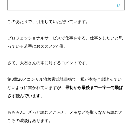
このあたりで、引用していただいています。
プロフェッショナルサービスで仕事をする、仕事をしたいと思
っている若手におススメの1冊。
さて、大石さんの本に対するコメントです。
第3章20／コンサル流検索式読書術で、私が本を全部読んでい
ないように書かれていますが、
最初から最後まで一字一句飛ば
さず読んでいます
。
もちろん、ざっと読むところと、メモなどを取りながら読むと
ころの濃淡はあります。