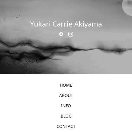
Yukari Carrie Akiyama
HOME
ABOUT
INFO
BLOG
CONTACT