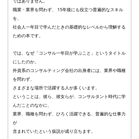
ではありません。
職業・業界を問わず、 15年後にも役立つ普遍的なスキル
を、
社会人一年目で学んだときの基礎的なレベルから理解する
ための本です。
では、なぜ「コンサル一年目が学ぶこと」というタイトル
にしたのか。
外資系のコンサルティング会社の出身者には、業界や職種
を問わず、
さまざまな場所で活躍する人が多くいます。
ということは、彼ら、彼女らが、コンサルタント時代に学
んだことのなかに、
業界、職種を問わず、ひろく活躍できる、普遍的な仕事力
が
含まれていたという仮説が成り立ちます。