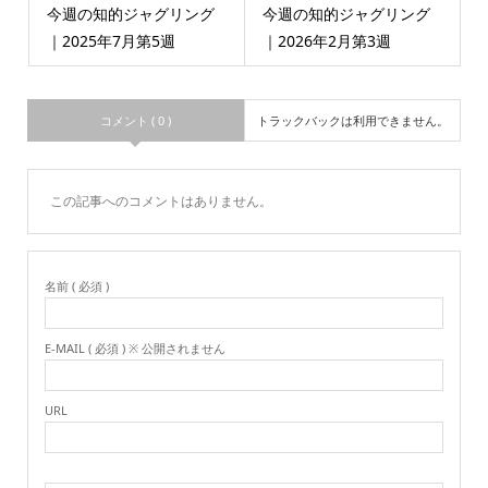
今週の知的ジャグリング
今週の知的ジャグリング
｜2025年7月第5週
｜2026年2月第3週
コメント ( 0 )
トラックバックは利用できません。
この記事へのコメントはありません。
名前 ( 必須 )
E-MAIL ( 必須 ) ※ 公開されません
URL