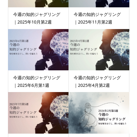
今週の知的ジャグリング
今週の知的ジャグリング
｜2025年10月第2週
｜2025年11月第2週
今週の知的ジャグリング
今週の知的ジャグリング
｜2025年6月第1週
｜2025年4月第2週