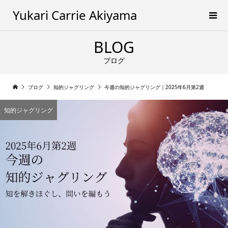
Yukari Carrie Akiyama
BLOG
ブログ
ブログ
知的ジャグリング
今週の知的ジャグリング｜2025年6月第2週
知的ジャグリング