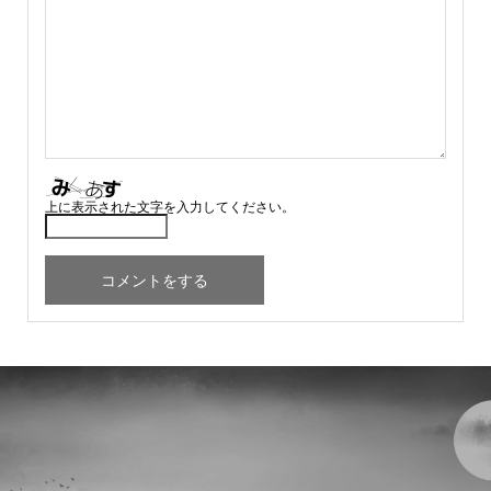
上に表示された文字を入力してください。