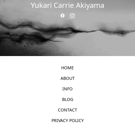
Yukari Carrie Akiyama
HOME
ABOUT
INFO
BLOG
CONTACT
PRIVACY POLICY