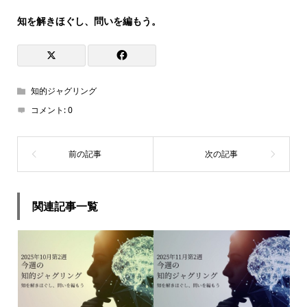
知を解きほぐし、問いを編もう。
知的ジャグリング
コメント:
0
関連記事一覧