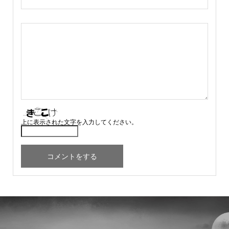
上に表示された文字を入力してください。