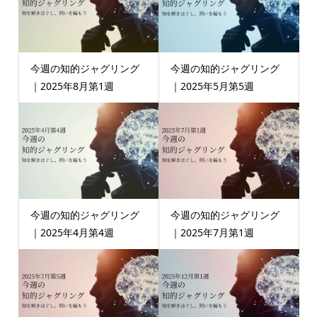
今週の知的ジャグリング
今週の知的ジャグリング
｜2025年8月第1週
｜2025年5月第5週
今週の知的ジャグリング
今週の知的ジャグリング
｜2025年4月第4週
｜2025年7月第1週