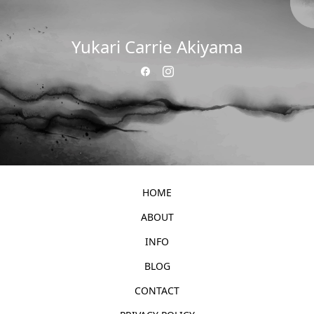
Yukari Carrie Akiyama
HOME
ABOUT
INFO
BLOG
CONTACT