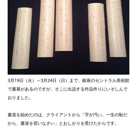
3月19日（火）～3月24日（日）まで、銀座のセントラル美術館
で書展があるのですが、そこに出品する作品作りにいそしんで
おりました。
書道を始めたのは、クライアントから「字が汚い。一生の恥だ
から、書道を習いなさい」とおしかりを受けたからです。