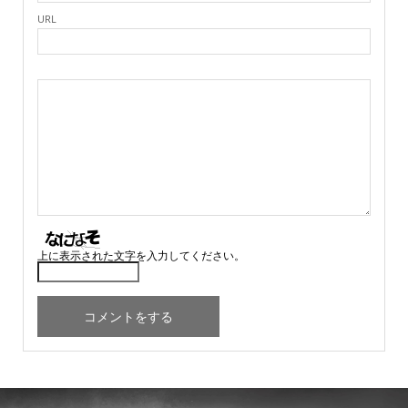
URL
上に表示された文字を入力してください。