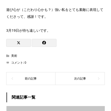
遊び心が（こだわり心かも？）強い私をとても素敵に表現して
くださって、感謝！です。
3月19日が待ち遠しいです。
美術
コメント:
0
関連記事一覧