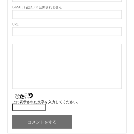
E-MAIL ( 必須 ) ※ 公開されません
URL
上に表示された文字を入力してください。