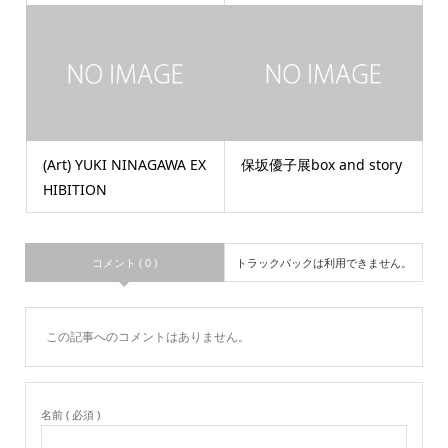
(Art) YUKI NINAGAWA EX
保坂優子展box and story
HIBITION
コメント ( 0 )
トラックバックは利用できません。
この記事へのコメントはありません。
名前 ( 必須 )