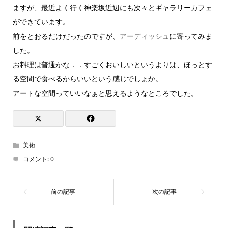
ますが、最近よく行く神楽坂近辺にも次々とギャラリーカフェ
ができています。
前をとおるだけだったのですが、
アーディッシュ
に寄ってみま
した。
お料理は普通かな．．すごくおいしいというよりは、ほっとす
る空間で食べるからいいという感じでしょか。
アートな空間っていいなぁと思えるようなところでした。
美術
コメント:
0