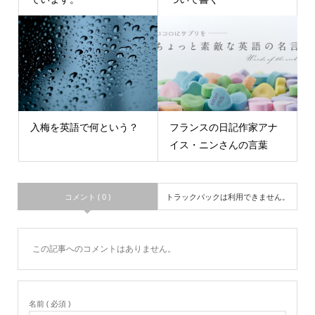
入梅を英語で何という？
フランスの日記作家アナ
イス・ニンさんの言葉
コメント ( 0 )
トラックバックは利用できません。
この記事へのコメントはありません。
名前 ( 必須 )