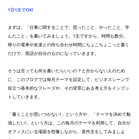
1日1文でOK!
まずは、「仕事に関することで、思ったこと、やったこと、学
んだこと」を書いてみましょう。1文ですから、時間も数分。
帰りの電車や友達との待ち合わせ時間にちょこちょこっと書く
だけで、英語が自分のものになっていきます。
そうは言っても何を書いたらいいの？と分からない人のため
に、このブログでは毎月テーマを設定して、ビジネスシーンで
役立つ基本的なフレーズや、その背景にある考え方をインプッ
トしていきます。
「書くことが思いつかない!」という方や、「テーマを決めて勉
強したい!」という方は、この毎月のテーマを利用して、自分が
オフィスにいる場面を想像しながら、英作文をしてみましよ