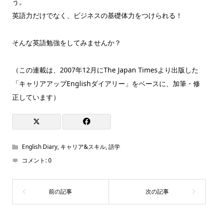
う。
英語力だけでなく、ビジネスの基礎体力をつけられる！
そんな英語勉強をしてみませんか？
（この連載は、2007年12月にThe Japan Timesより出版した
「キャリアアップEnglishダイアリー」をベースに、加筆・修
正しています）
English Diary
,
キャリア&スキル
,
語学
コメント:
0