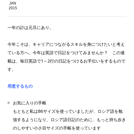
JAN
2015
一年の計は元旦にあり。
今年こそは、キャリアにつながるスキルを身につけたいと考え
ている方へ。今年は英語で日記をつけてみませんか？ この連
載は、毎日英語で1～2行の日記をつけるお手伝いをするもので
す。
用意するもの
お気に入りの手帳
もともと私はB6サイズを使っていましたが、ロシア語を勉
強するようになり、ロシア語日記のために、もっと持ち歩き
のしやすい小さ目サイズの手帳を使っています