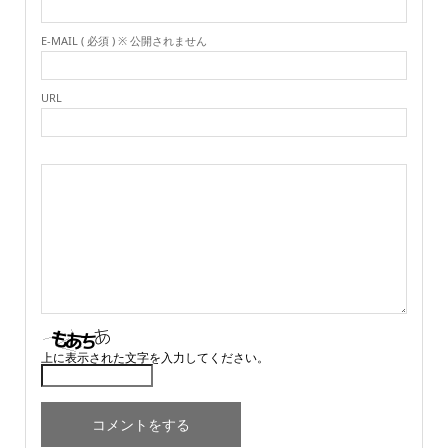
E-MAIL ( 必須 ) ※ 公開されません
URL
上に表示された文字を入力してください。