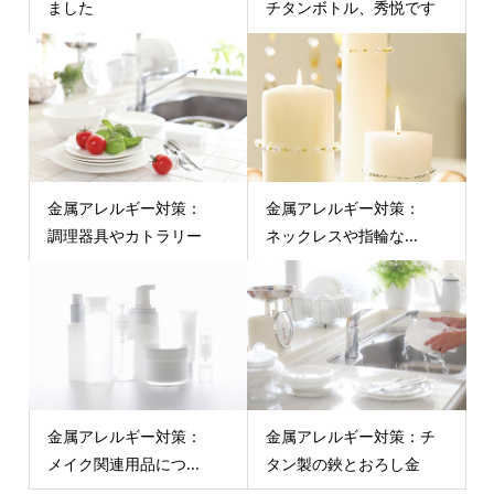
ました
チタンボトル、秀悦です
金属アレルギー対策：
金属アレルギー対策：
調理器具やカトラリー
ネックレスや指輪な...
金属アレルギー対策：
金属アレルギー対策：チ
メイク関連用品につ...
タン製の鋏とおろし金