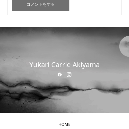
Yukari Carrie Akiyama
HOME