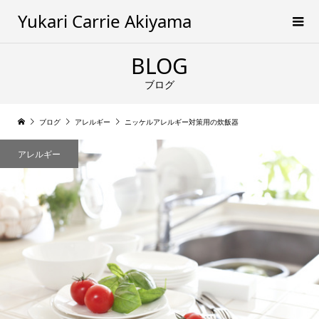
Yukari Carrie Akiyama
BLOG
ブログ
ブログ
アレルギー
ニッケルアレルギー対策用の炊飯器
アレルギー