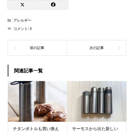
アレルギー
コメント:
3
関連記事一覧
チタンボトルも買い換え
サーモスから出た新しい