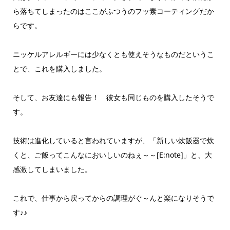
ら落ちてしまったのはここがふつうのフッ素コーティングだか
らです。
ニッケルアレルギーには少なくとも使えそうなものだというこ
とで、これを購入しました。
そして、お友達にも報告！ 彼女も同じものを購入したそうで
す。
技術は進化していると言われていますが、「新しい炊飯器で炊
くと、ご飯ってこんなにおいしいのねぇ～～[E:note]」と、大
感激してしまいました。
これで、仕事から戻ってからの調理がぐ～んと楽になりそうで
す♪♪