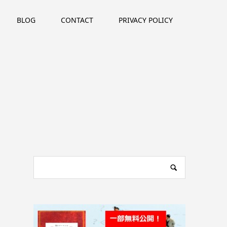
BLOG
CONTACT
PRIVACY POLICY