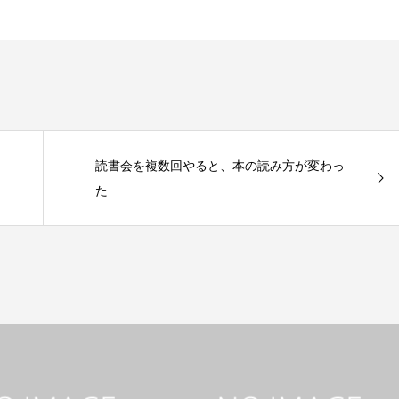
読書会を複数回やると、本の読み方が変わっ
た