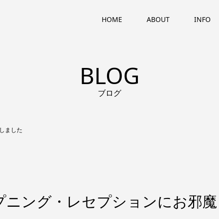
HOME
ABOUT
INFO
BLOG
ブログ
しました
プニング・レセプションにお邪魔