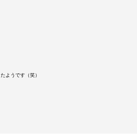
ったようです（笑）