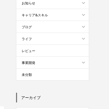
お知らせ
キャリア&スキル
ブログ
ライフ
レビュー
事業開発
未分類
アーカイブ