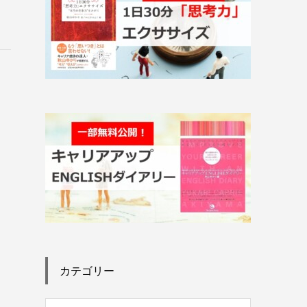
、
カテゴリー