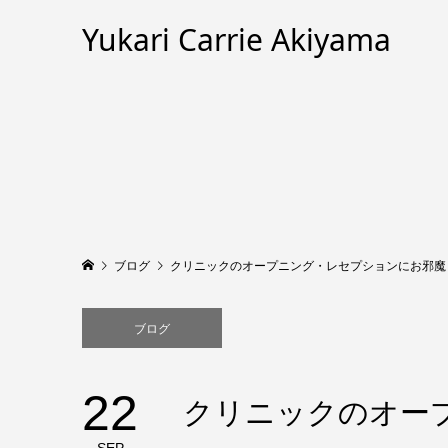
Yukari Carrie Akiyama
ブログ
クリニックのオープニング・レセプションにお邪魔
ブログ
22
クリニックのオー