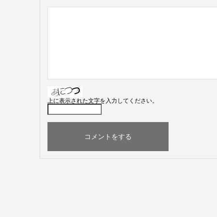
上に表示された文字を入力してください。