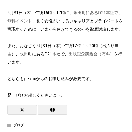
5月31日（木）午後16時～17時に、
永田町にあるD21本社で、
無料イベント
、働く女性がより良いキャリアとプライベートを
実現するために、いまから何ができるのかを徹底討論します。
また、おなじく5月31日（木）午後17時半～20時（出入り自
由）、永田町にあるD21本社で、
出版記念懇親会（有料）
を行
います。
どちらもpeatixからのお申し込みが必要です。
是非ぜひお越しくださいませ。
ブログ