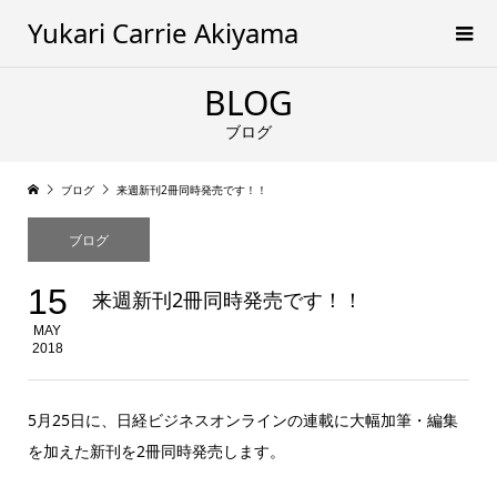
Yukari Carrie Akiyama
BLOG
ブログ
ブログ
来週新刊2冊同時発売です！！
ブログ
15
来週新刊2冊同時発売です！！
MAY
2018
5月25日に、日経ビジネスオンラインの連載に大幅加筆・編集
を加えた新刊を2冊同時発売します。