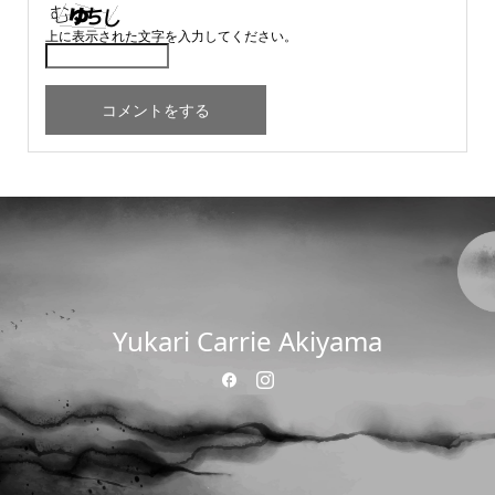
上に表示された文字を入力してください。
Yukari Carrie Akiyama