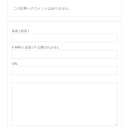
この記事へのコメントはありません。
名前 ( 必須 )
E-MAIL ( 必須 ) ※ 公開されません
URL