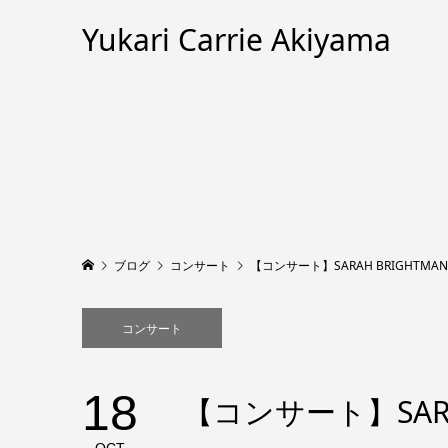
Yukari Carrie Akiyama
ブログ
コンサート
【コンサート】SARAH BRIGHTMAN in c
コンサート
18
【コンサート】SARAH B