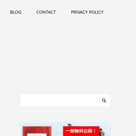
BLOG
CONTACT
PRIVACY POLICY
h