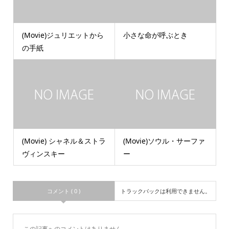
(Movie)ジュリエットから
小さな命が呼ぶとき
の手紙
(Movie) シャネル＆ストラ
(Movie)ソウル・サーファ
ヴィンスキー
ー
コメント ( 0 )
トラックバックは利用できません。
この記事へのコメントはありません。