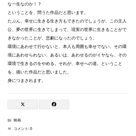
な一生なのか！？
ということを、問うた作品だと思います。
たぶん、幸せに生きる生き方もできたのでしょうが、この主人
公、夢の世界に生きてしまって、現実の世界に生きることがで
きなかったことが、悲劇になったのでしょう。
環境にあわせて行かないと、本人も周囲も幸せでない。その環
境にあわせられない、あるいは、あわせるのがイヤなら、その
環境で生きるのをやめる。それが、幸せへの道。ということ
を、描いた作品だと思いました。
身につまされます。
映画
コメント:
0