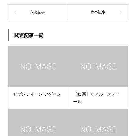
関連記事一覧
セブンティーン アゲイン
【映画】リアル・スティ
ール