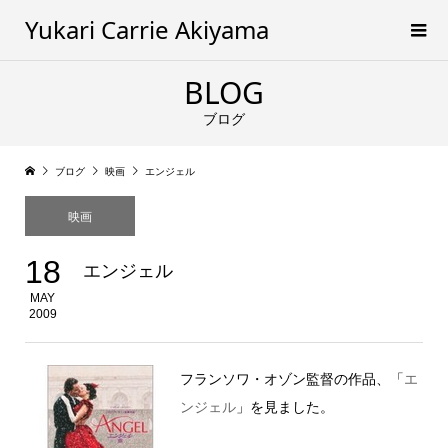
Yukari Carrie Akiyama
BLOG
ブログ
ブログ
映画
エンジェル
映画
18
エンジェル
MAY
2009
フランソワ・オゾン監督の作品、「
エ
ンジェル
」を見ました。