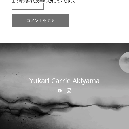
上に表示された文字を入力してください。
Yukari Carrie Akiyama