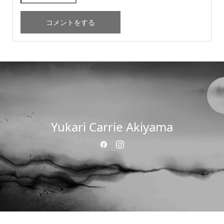
Yukari Carrie Akiyama