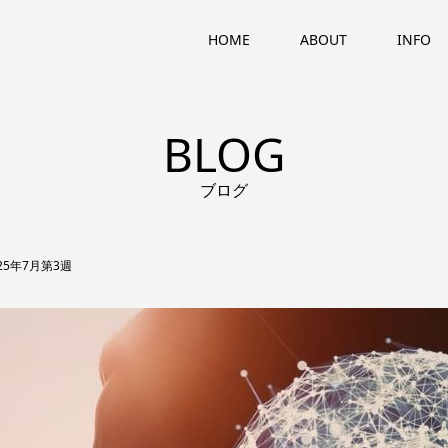
HOME
ABOUT
INFO
BLOG
ブログ
25年7月第3週