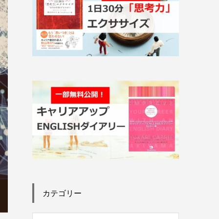
カテゴリー