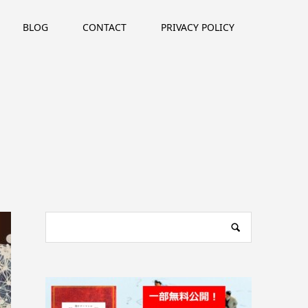
BLOG
CONTACT
PRIVACY POLICY