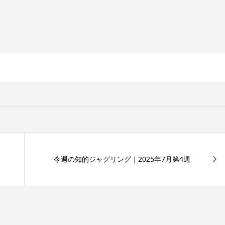
今週の知的ジャグリング｜2025年7月第4週