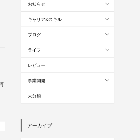
お知らせ
キャリア&スキル
ブログ
ライフ
レビュー
事業開発
何
未分類
アーカイブ