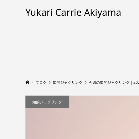
Yukari Carrie Akiyama
ブログ
知的ジャグリング
今週の知的ジャグリング｜20
知的ジャグリング