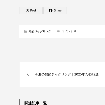
Post
Share
知的ジャグリング
コメント:
0
今週の知的ジャグリング｜2025年7月第2週
関連記事一覧