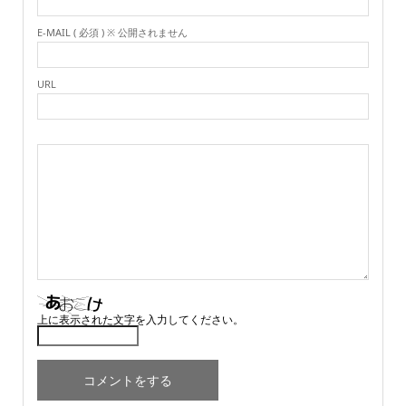
E-MAIL ( 必須 ) ※ 公開されません
URL
上に表示された文字を入力してください。