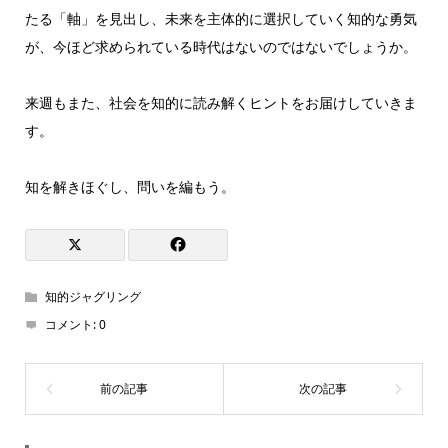
たる「軸」を見出し、未来を主体的に選択していく知的な勇気
が、今ほど求められている時代はないのではないでしょうか。
来週もまた、社会を知的に読み解くヒントをお届けしていきま
す。
知を解きほぐし、問いを編もう。
知的ジャグリング
コメント:
0