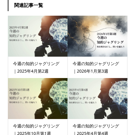
関連記事一覧
今週の知的ジャグリング
今週の知的ジャグリング
｜2025年4月第2週
｜2026年1月第3週
今週の知的ジャグリング
今週の知的ジャグリング
｜2025年10月第1週
｜2025年4月第4週