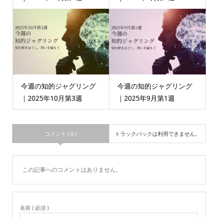
今週の知的ジャグリング
今週の知的ジャグリング
｜2025年10月第3週
｜2025年9月第1週
コメント ( 0 )
トラックバックは利用できません。
この記事へのコメントはありません。
名前 ( 必須 )