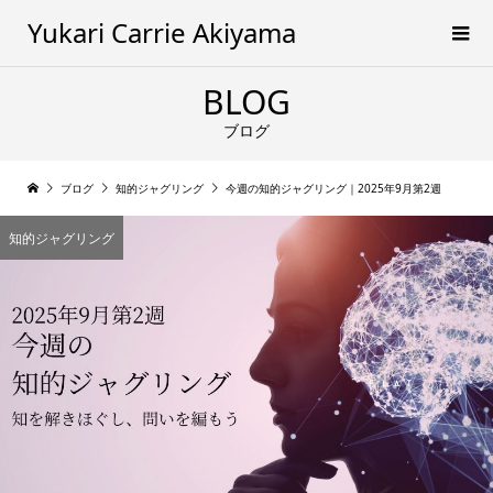
Yukari Carrie Akiyama
BLOG
ブログ
ブログ
知的ジャグリング
今週の知的ジャグリング｜2025年9月第2週
知的ジャグリング