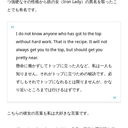
つ強硬なその性格から鉄の女（Iron Lady）の異名を取ったこ
とでも有名です。
I do not know anyone who has got to the top
without hard work. That is the recipe. It will not
always get you to the top, but should get you
pretty near.
懸命に働かずしてトップに立った人など、私は一人も
知りません。それがトップに立つための秘訣です。必
ずしもそれでトップになれるとは限りませんが、かな
り近いところまでは行けるはずです。
こちらの彼女の言葉も私は大好きな言葉です。