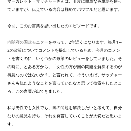
マーガレット・サッチャーさんは、非常に簡単な英単語を使っ
ていますが、伝えている内容は極めてパワフルだと思います。
今回、このお言葉を思い出したのエピソードです。
内閣府の国政モニター
をやって、2年近くになります。毎月1～
2の政策についてコメントを提出しているため、今月のコメン
トを書くのに、いくつかの政策のレビューをしていました。そ
の時に、とある方から、「女性の方が国の問題を解決するのが
得意なのではないか？」と言われて、そういえば、サッチャー
さんも似たようなことを言っていたなと思って検索をしたとこ
ろ、この言葉が出てきました。
私は男性でも女性でも、国の問題を解決したいと考えて、自分
なりの意見を持ち、それを発言していくことが大切だと思いま
す。