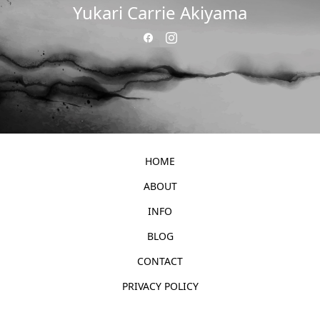
Yukari Carrie Akiyama
HOME
ABOUT
INFO
BLOG
CONTACT
PRIVACY POLICY