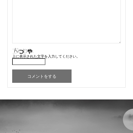
上に表示された文字を入力してください。