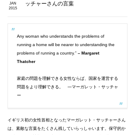
ッチャーさんの言葉
JAN
2015
Any woman who understands the problems of
running a home will be nearer to understanding the
problems of running a country.”
– Margaret
Thatcher
家庭の問題を理解できる女性ならば、国家を運営する
問題をより理解できる。 ―マーガレット・サッチャ
ー
イギリス初の女性首相となったマーガレット・サッチャーさん
は、素敵な言葉をたくさん残していらっしゃいます。保守的か