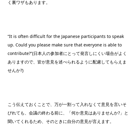
く裏ワザもあります。
“It is often difficult for the Japanese participants to speak
up. Could you please make sure that everyone is able to
contribute?”(日本人の参加者にとって発言しにくい場合がよく
ありますので、皆が意見を述べられるように配慮してもらえま
せんか?)
こう伝えておくことで、万が一割って入れなくて意見を言いそ
びれても、会議の終わる前に、「何か意見はありませんか?」と
聞いてくれるため、そのときに自分の意見が言えます。