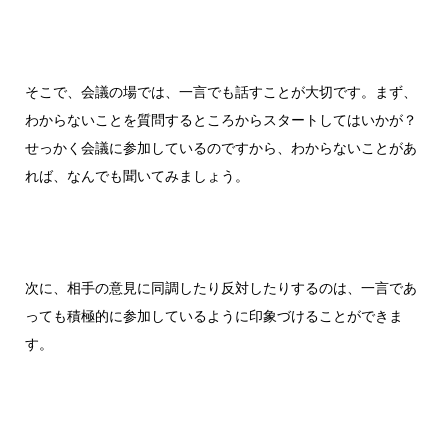
そこで、会議の場では、一言でも話すことが大切です。まず、
わからないことを質問するところからスタートしてはいかが？
せっかく会議に参加しているのですから、わからないことがあ
れば、なんでも聞いてみましょう。
次に、相手の意見に同調したり反対したりするのは、一言であ
っても積極的に参加しているように印象づけることができま
す。