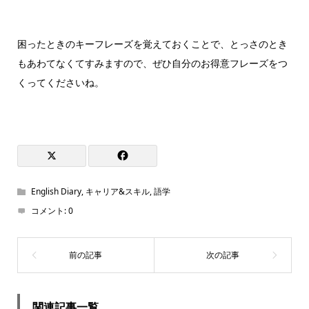
困ったときのキーフレーズを覚えておくことで、とっさのとき
もあわてなくてすみますので、ぜひ自分のお得意フレーズをつ
くってくださいね。
English Diary
,
キャリア&スキル
,
語学
コメント:
0
関連記事一覧