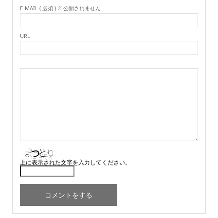
E-MAIL ( 必須 ) ※ 公開されません
URL
上に表示された文字を入力してください。