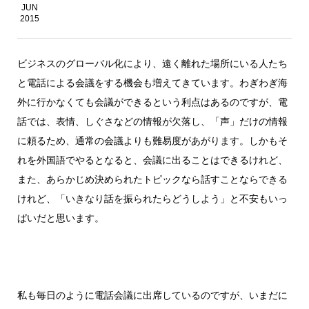
JUN
2015
ビジネスのグローバル化により、遠く離れた場所にいる人たち
と電話による会議をする機会も増えてきています。わぎわぎ海
外に行かなくても会議ができるという利点はあるのですが、電
話では、表情、しぐさなどの情報が欠落し、「声」だけの情報
に頼るため、通常の会議よりも難易度があがります。しかもそ
れを外国語でやるとなると、会議に出ることはできるけれど、
また、あらかじめ決められたトピックなら話すことならできる
けれど、「いきなり話を振られたらどうしよう」と不安もいっ
ぱいだと思います。
私も毎日のように電話会議に出席しているのですが、いまだに