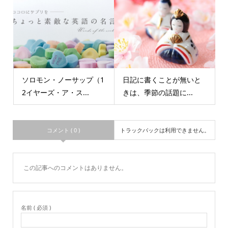
ソロモン・ノーサップ（1
日記に書くことが無いと
2イヤーズ・ア・ス...
きは、季節の話題に...
コメント ( 0 )
トラックバックは利用できません。
この記事へのコメントはありません。
名前 ( 必須 )