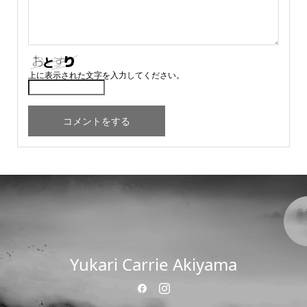
上に表示された文字を入力してください。
Yukari Carrie Akiyama