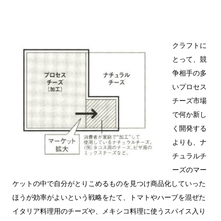
クラフトに
とって、競
争相手の多
いプロセス
チーズ市場
で何か新し
く開発する
よりも、ナ
チュラルチ
ーズのマー
ケットの中で自分がとりこめるものを見つけ商品化していった
ほうが効率がよいという戦略をたて、トマトやハーブを混ぜた
イタリア料理用のチーズや、メキシコ料理に使うスパイス入り