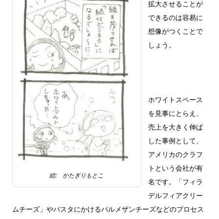
拡大させることが
できるのは容易に
想像がつくことで
しょう。
ホワイトスペース
を見事にとらえ、
売上を大きく伸ば
した事例として、
アメリカのクラフ
トという会社が有
絵: かたぎりもとこ
名です。「フィラ
デルフィアクリー
ムチーズ」やパスタにかけるパルメザンチーズなどのプロセス