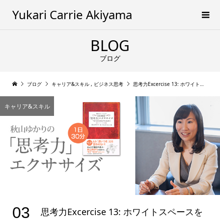
Yukari Carrie Akiyama
BLOG
ブログ
ブログ
キャリア&スキル
,
ビジネス思考
思考力Excercise 13: ホワイトスペースを見つけよう
キャリア&スキル
03
思考力Excercise 13: ホワイトスペースを