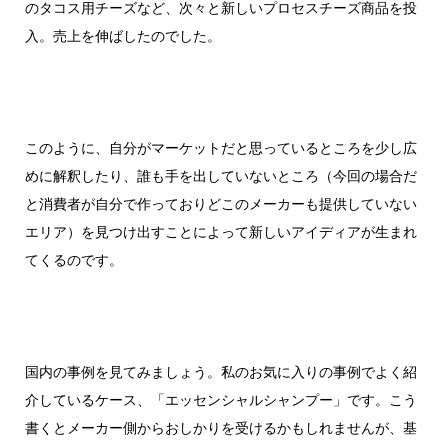
のタコス用チーズなど、次々と新しいプロセスチーズ商品を投
入。売上を伸ばしたのでした。
このように、自分がマーケットだと思っているところを少し広
めに解釈したり、誰も手を出していないところ（今回の場合だ
と消費者が自分で作っておりどこのメーカーも提供していない
エリア）を見つけ出すことによって新しいアイディアが生まれ
てくるのです。
国内の事例を見てみましょう。私のお気に入りの事例でよく紹
介しているケース、「エッセンシャルシャンプー」です。こう
書くとメーカー側からおしかりを受けるかもしれませんが、基