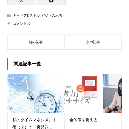
キャリア&スキル
,
ビジネス思考
コメント:
0
関連記事一覧
私のタイムマネジメント
全体像を捉える
術（２）： 突発的...