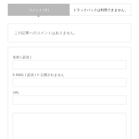
コメント ( 0 )
トラックバックは利用できません。
この記事へのコメントはありません。
名前 ( 必須 )
E-MAIL ( 必須 ) ※ 公開されません
URL