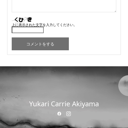
上に表示された文字を入力してください。
Yukari Carrie Akiyama