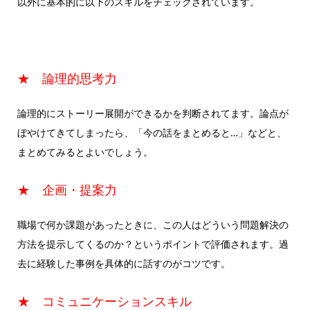
以外に基本的に以下のスキルをチェックされています。
★ 論理的思考力
論理的にストーリー展開ができるかを判断されてます。論点が
ぼやけてきてしまったら、「今の話をまとめると…」などと、
まとめてみるとよいでしょう。
★ 企画・提案力
職場で何か課題があったときに、この人はどういう問題解決の
方法を提示してくるのか？というポイントで評価されます。過
去に経験した事例を具体的に話すのがコツです。
★ コミュニケーションスキル