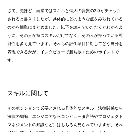
さて、先ほど、面接ではスキルと個人の資質の2点がチェック
されると書きましたが、具体的にどのような点をみられている
のかを簡単にまとめました。以下を読んでいただくとわかるよ
うに、その人が持つスキルだけでなく、その人が持っている可
能性を多く見ています。それらの評価項目に対してどう自分を
表現できるかが、インタビューで勝ち抜くためのポイントで
す。
スキルに関して
そのポジションで必要とされる具体的なスキル（法律関係なら
法律の知識、エンジニアならコンピュータ言語やプロジェクト
マネジメントの知識など）はもちろん見られていますが、それ