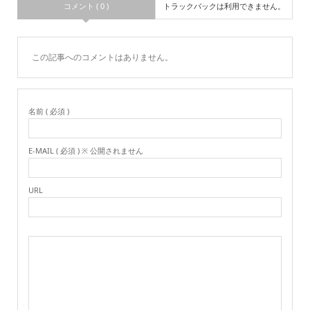
コメント ( 0 )
トラックバックは利用できません。
この記事へのコメントはありません。
名前 ( 必須 )
E-MAIL ( 必須 ) ※ 公開されません
URL