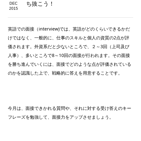
ち抜こう！
DEC
2015
英語での面接（interview)では、英語がどのくらいできるかだ
けではなく、一般的に、仕事のスキルと個人の資質の2点が評
価されます。外資系だと少ないところで、２～3回（上司及び
人事）、多いところで8～10回の面接が行われます。その面接
を勝ち進んでいくには、面接でどのような点が評価されている
のかを認識した上で、戦略的に答えを用意することです。
今月は、面接できかれる質問や、それに対する受け答えのキー
フレーズを勉強して、面接力をアップさせましょう。