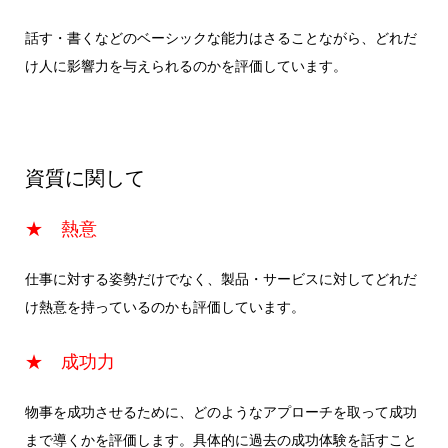
話す・書くなどのベーシックな能力はさることながら、どれだ
け人に影響力を与えられるのかを評価しています。
資質に関して
★ 熱意
仕事に対する姿勢だけでなく、製品・サービスに対してどれだ
け熱意を持っているのかも評価しています。
★ 成功力
物事を成功させるために、どのようなアプローチを取って成功
まで導くかを評価します。具体的に過去の成功体験を話すこと