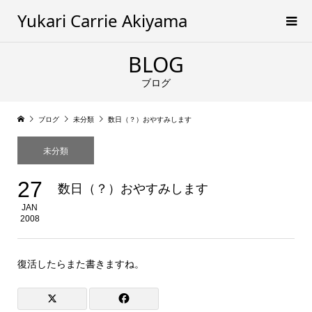
Yukari Carrie Akiyama
BLOG
ブログ
ブログ
未分類
数日（？）おやすみします
未分類
27
数日（？）おやすみします
JAN
2008
復活したらまた書きますね。