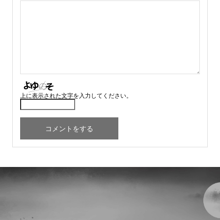
上に表示された文字を入力してください。