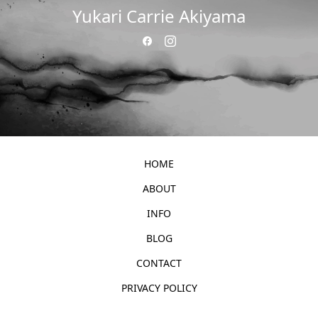
Yukari Carrie Akiyama
HOME
ABOUT
INFO
BLOG
CONTACT
PRIVACY POLICY