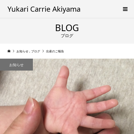
Yukari Carrie Akiyama
BLOG
ブログ
お知らせ
,
ブログ
出産のご報告
お知らせ