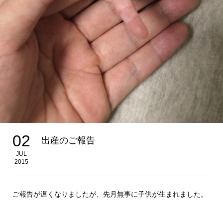
02
出産のご報告
JUL
2015
ご報告が遅くなりましたが、先月無事に子供が生まれました。