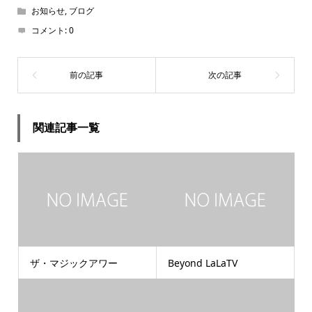
お知らせ
,
ブログ
コメント:
0
関連記事一覧
ザ・マジックアワー
Beyond LaLaTV