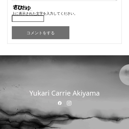
上に表示された文字を入力してください。
Yukari Carrie Akiyama