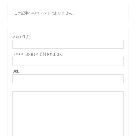
この記事へのコメントはありません。
名前 ( 必須 )
E-MAIL ( 必須 ) ※ 公開されません
URL