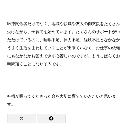
医療関係者だけでなく、地域や親戚や友人の御支援をたくさん
受けながら、子育てを始めています。たくさんのサポートがい
ただけているのに、睡眠不足、体力不足、経験不足となかなか
うまく生活をまわしていくことが出来ていなく、お仕事の依頼
にもなかなかお答えできず心苦しいのですが、もうしばらくお
時間頂くことになりそうです。
神様が贈ってくださった命を大切に育てていきたいと思いま
す。