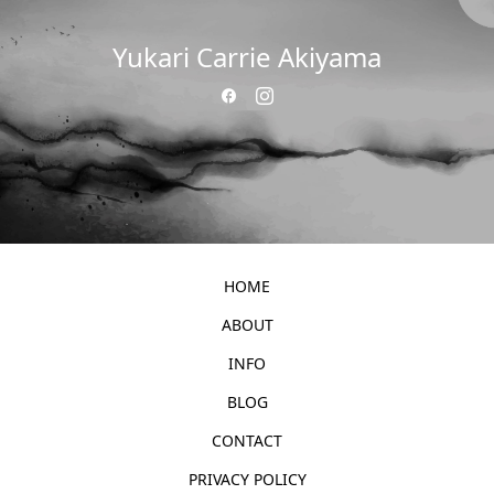
Yukari Carrie Akiyama
HOME
ABOUT
INFO
BLOG
CONTACT
PRIVACY POLICY