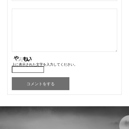
上に表示された文字を入力してください。