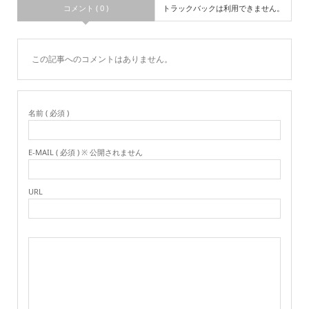
コメント ( 0 )
トラックバックは利用できません。
この記事へのコメントはありません。
名前 ( 必須 )
E-MAIL ( 必須 ) ※ 公開されません
URL