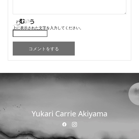
上に表示された文字を入力してください。
Yukari Carrie Akiyama