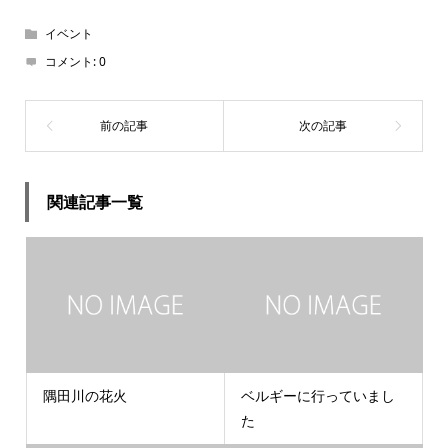
イベント
コメント:
0
関連記事一覧
隅田川の花火
ベルギーに行っていまし
た