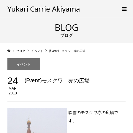
Yukari Carrie Akiyama
BLOG
ブログ
ブログ
イベント
(Event)モスクワ 赤の広場
イベント
24
(Event)モスクワ 赤の広場
MAR
2013
吹雪のモスクワ赤の広場で
す。