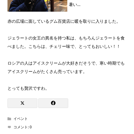
暑い…
赤の広場に面しているグム百貨店に暖を取りに入りました。
ジェラートの女王の異名を持つ私は、もちろんジェラートを食
べました。こちらは、チェリー味で、とってもおいしい！！
ロシアの人はアイスクリームが大好きだそうで、寒い時期でも
アイスクリームがたくさん売っています。
とっても贅沢ですわ。
イベント
コメント:
0