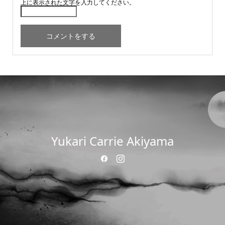
上に表示された文字を入力してください。
Yukari Carrie Akiyama