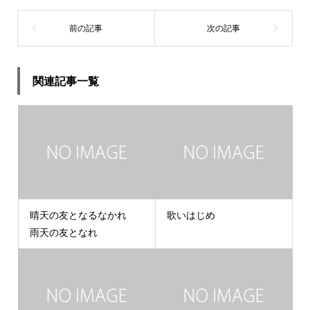
関連記事一覧
晴天の友となるなかれ
歌いはじめ
雨天の友となれ